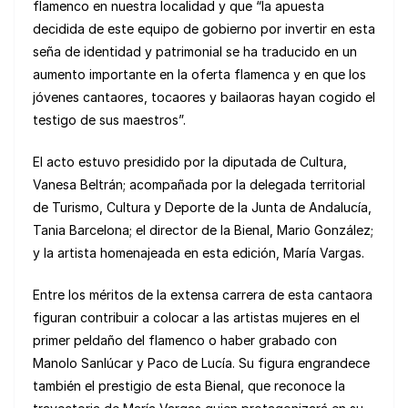
flamenco en nuestra localidad y que “la apuesta
decidida de este equipo de gobierno por invertir en esta
seña de identidad y patrimonial se ha traducido en un
aumento importante en la oferta flamenca y en que los
jóvenes cantaores, tocaores y bailaoras hayan cogido el
testigo de sus maestros”.
El acto estuvo presidido por la diputada de Cultura,
Vanesa Beltrán; acompañada por la delegada territorial
de Turismo, Cultura y Deporte de la Junta de Andalucía,
Tania Barcelona; el director de la Bienal, Mario González;
y la artista homenajeada en esta edición, María Vargas.
Entre los méritos de la extensa carrera de esta cantaora
figuran contribuir a colocar a las artistas mujeres en el
primer peldaño del flamenco o haber grabado con
Manolo Sanlúcar y Paco de Lucía. Su figura engrandece
también el prestigio de esta Bienal, que reconoce la