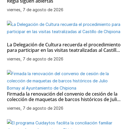
Regla siguen abiertas
viernes, 7 de agosto de 2026
La Delegación de Cultura recuerda el procedimiento
para participar en las visitas teatralizadas al Castillo
de Chipiona
viernes, 7 de agosto de 2026
Firmada la renovación del convenio de cesión de la
colección de maquetas de barcos históricos de Julio
Bornay al Ayuntamiento de Chipiona
viernes, 7 de agosto de 2026