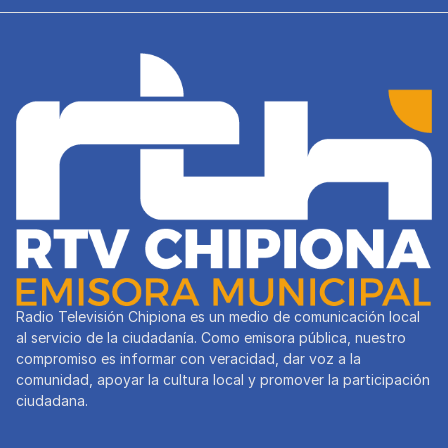
Radio Televisión Chipiona es un medio de comunicación local
al servicio de la ciudadanía. Como emisora pública, nuestro
compromiso es informar con veracidad, dar voz a la
comunidad, apoyar la cultura local y promover la participación
ciudadana.