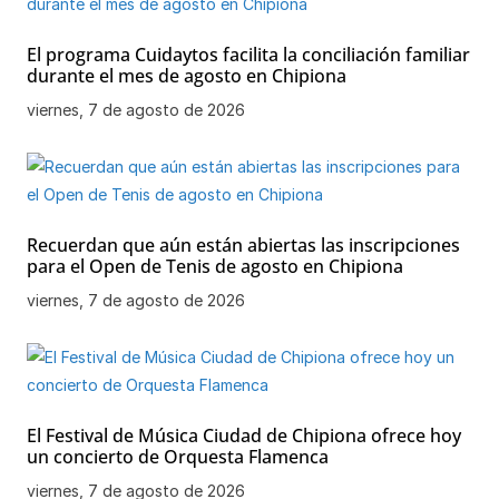
El programa Cuidaytos facilita la conciliación familiar
durante el mes de agosto en Chipiona
viernes, 7 de agosto de 2026
Recuerdan que aún están abiertas las inscripciones
para el Open de Tenis de agosto en Chipiona
viernes, 7 de agosto de 2026
El Festival de Música Ciudad de Chipiona ofrece hoy
un concierto de Orquesta Flamenca
viernes, 7 de agosto de 2026