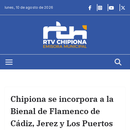
Saltar
lunes, 10 de agosto de 2026
al
contenido
Chipiona se incorpora a la
Bienal de Flamenco de
Cádiz, Jerez y Los Puertos