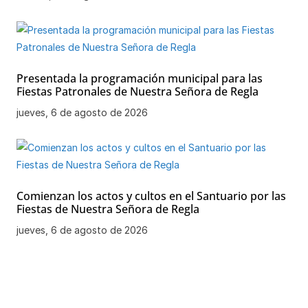
Presentada la programación municipal para las
Fiestas Patronales de Nuestra Señora de Regla
jueves, 6 de agosto de 2026
Comienzan los actos y cultos en el Santuario por las
Fiestas de Nuestra Señora de Regla
jueves, 6 de agosto de 2026