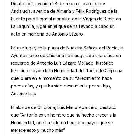
Diputación, avenida 28 de febrero, avenida de
Andalucía, avenida de Almería y Félix Rodríguez de la
Fuente para llegar al monolito de la Virgen de Regla en
La Lagunilla, lugar en el que se ha llevado a cabo un
acto en memoria de Antonio Lázaro.
En ese lugar, en la plaza de Nuestra Señora del Rocío, el
Ayuntamiento de Chipiona ha inaugurado una placa en
recuerdo de Antonio Luis Lázaro Mellado, histórico
hermano mayor de la Hermandad del Rocío de Chipiona
que lo era en el momento de su fallecimiento hace
pocos días, y que ha sido descubierta por su hijo,
Antonio Luis.
El alcalde de Chipiona, Luis Mario Aparcero, destacó
que “Antonio es un hombre que ha hecho crecer a la
Hermandad, que ha sido un hermano mayor que se
merece esto y mucho más”