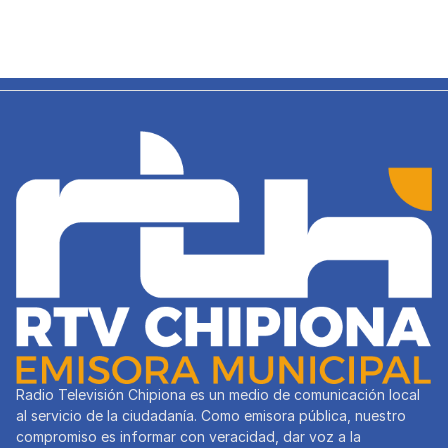
Radio Televisión Chipiona es un medio de comunicación local
al servicio de la ciudadanía. Como emisora pública, nuestro
compromiso es informar con veracidad, dar voz a la