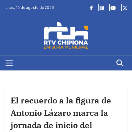
Saltar
lunes, 10 de agosto de 2026
al
contenido
El recuerdo a la figura de
Antonio Lázaro marca la
jornada de inicio del