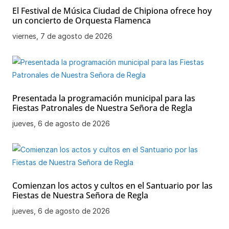
El Festival de Música Ciudad de Chipiona ofrece hoy
un concierto de Orquesta Flamenca
viernes, 7 de agosto de 2026
Presentada la programación municipal para las
Fiestas Patronales de Nuestra Señora de Regla
jueves, 6 de agosto de 2026
Comienzan los actos y cultos en el Santuario por las
Fiestas de Nuestra Señora de Regla
jueves, 6 de agosto de 2026