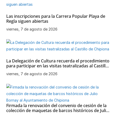
Las inscripciones para la Carrera Popular Playa de
Regla siguen abiertas
viernes, 7 de agosto de 2026
La Delegación de Cultura recuerda el procedimiento
para participar en las visitas teatralizadas al Castillo
de Chipiona
viernes, 7 de agosto de 2026
Firmada la renovación del convenio de cesión de la
colección de maquetas de barcos históricos de Julio
Bornay al Ayuntamiento de Chipiona