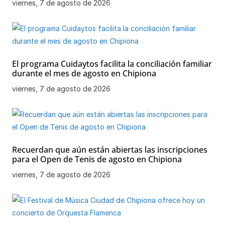
viernes, 7 de agosto de 2026
El programa Cuidaytos facilita la conciliación familiar
durante el mes de agosto en Chipiona
viernes, 7 de agosto de 2026
Recuerdan que aún están abiertas las inscripciones
para el Open de Tenis de agosto en Chipiona
viernes, 7 de agosto de 2026