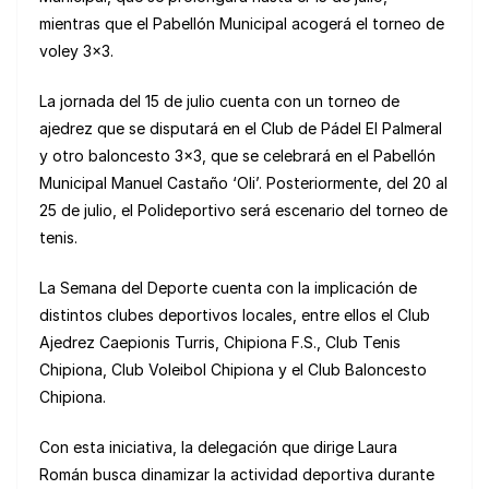
mientras que el Pabellón Municipal acogerá el torneo de
voley 3×3.
La jornada del 15 de julio cuenta con un torneo de
ajedrez que se disputará en el Club de Pádel El Palmeral
y otro baloncesto 3×3, que se celebrará en el Pabellón
Municipal Manuel Castaño ‘Oli’. Posteriormente, del 20 al
25 de julio, el Polideportivo será escenario del torneo de
tenis.
La Semana del Deporte cuenta con la implicación de
distintos clubes deportivos locales, entre ellos el Club
Ajedrez Caepionis Turris, Chipiona F.S., Club Tenis
Chipiona, Club Voleibol Chipiona y el Club Baloncesto
Chipiona.
Con esta iniciativa, la delegación que dirige Laura
Román busca dinamizar la actividad deportiva durante