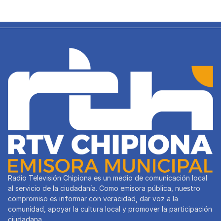
Radio Televisión Chipiona es un medio de comunicación local
al servicio de la ciudadanía. Como emisora pública, nuestro
compromiso es informar con veracidad, dar voz a la
comunidad, apoyar la cultura local y promover la participación
ciudadana.