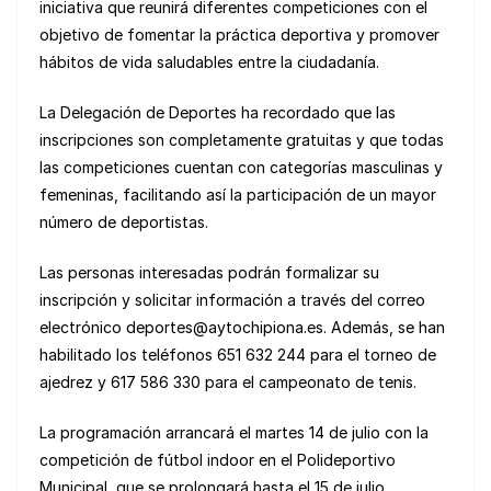
iniciativa que reunirá diferentes competiciones con el
objetivo de fomentar la práctica deportiva y promover
hábitos de vida saludables entre la ciudadanía.
La Delegación de Deportes ha recordado que las
inscripciones son completamente gratuitas y que todas
las competiciones cuentan con categorías masculinas y
femeninas, facilitando así la participación de un mayor
número de deportistas.
Las personas interesadas podrán formalizar su
inscripción y solicitar información a través del correo
electrónico deportes@aytochipiona.es. Además, se han
habilitado los teléfonos 651 632 244 para el torneo de
ajedrez y 617 586 330 para el campeonato de tenis.
La programación arrancará el martes 14 de julio con la
competición de fútbol indoor en el Polideportivo
Municipal, que se prolongará hasta el 15 de julio,