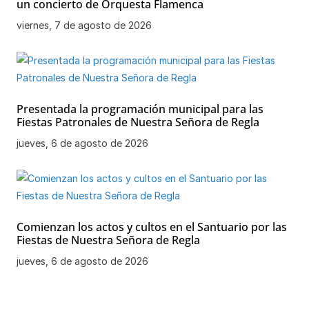
un concierto de Orquesta Flamenca
viernes, 7 de agosto de 2026
Presentada la programación municipal para las
Fiestas Patronales de Nuestra Señora de Regla
jueves, 6 de agosto de 2026
Comienzan los actos y cultos en el Santuario por las
Fiestas de Nuestra Señora de Regla
jueves, 6 de agosto de 2026