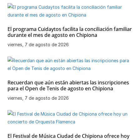
El programa Cuidaytos facilita la conciliación familiar
durante el mes de agosto en Chipiona
viernes, 7 de agosto de 2026
Recuerdan que aún están abiertas las inscripciones
para el Open de Tenis de agosto en Chipiona
viernes, 7 de agosto de 2026
El Festival de Música Ciudad de Chipiona ofrece hoy