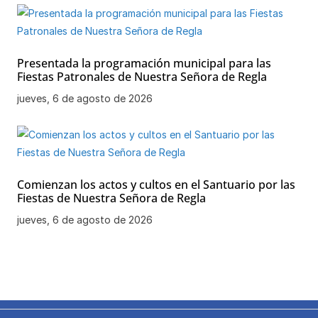
Presentada la programación municipal para las
Fiestas Patronales de Nuestra Señora de Regla
jueves, 6 de agosto de 2026
Comienzan los actos y cultos en el Santuario por las
Fiestas de Nuestra Señora de Regla
jueves, 6 de agosto de 2026