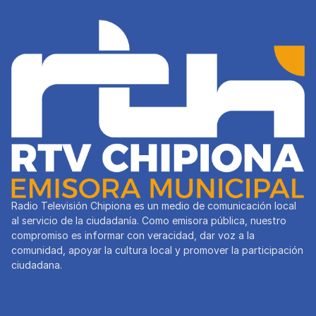
Radio Televisión Chipiona es un medio de comunicación local
al servicio de la ciudadanía. Como emisora pública, nuestro
compromiso es informar con veracidad, dar voz a la
comunidad, apoyar la cultura local y promover la participación
ciudadana.