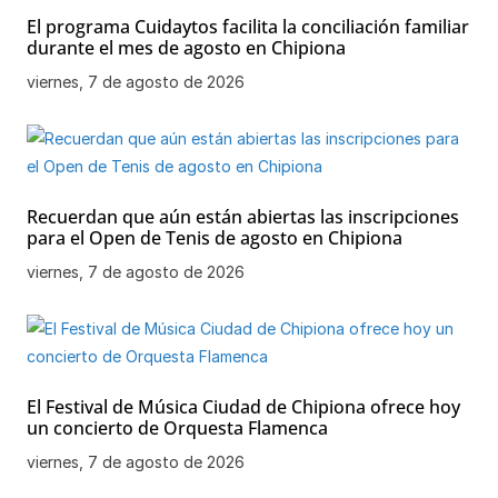
El programa Cuidaytos facilita la conciliación familiar
durante el mes de agosto en Chipiona
viernes, 7 de agosto de 2026
Recuerdan que aún están abiertas las inscripciones
para el Open de Tenis de agosto en Chipiona
viernes, 7 de agosto de 2026
El Festival de Música Ciudad de Chipiona ofrece hoy
un concierto de Orquesta Flamenca
viernes, 7 de agosto de 2026