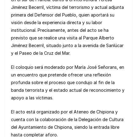
Jiménez Becerril, víctima del terrorismo y actual adjunta
primera del Defensor del Pueblo, quien aportará su
visión desde la experiencia directa y su labor
institucional. Precisamente, antes del acto se ha
previsto que se realice una visita al Parque Alberto
Jiménez Becerril, situado junto a la avenida de Sanlúcar
y el Paseo de la Cruz del Mar.
El coloquio será moderado por María José Señorans, en
un encuentro que pretende ofrecer una reflexión
profunda sobre el proceso que condujo al fin de la
banda terrorista y el estado actual de reconocimiento y
apoyo a las víctimas.
El acto está organizado por el Ateneo de Chipiona y
cuenta con la colaboración de la Delegación de Cultura
del Ayuntamiento de Chipiona, siendo la entrada libre
hasta completar aforo.