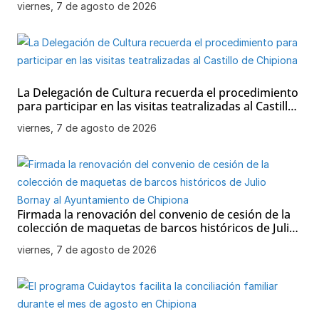
viernes, 7 de agosto de 2026
La Delegación de Cultura recuerda el procedimiento
para participar en las visitas teatralizadas al Castillo
de Chipiona
viernes, 7 de agosto de 2026
Firmada la renovación del convenio de cesión de la
colección de maquetas de barcos históricos de Julio
Bornay al Ayuntamiento de Chipiona
viernes, 7 de agosto de 2026