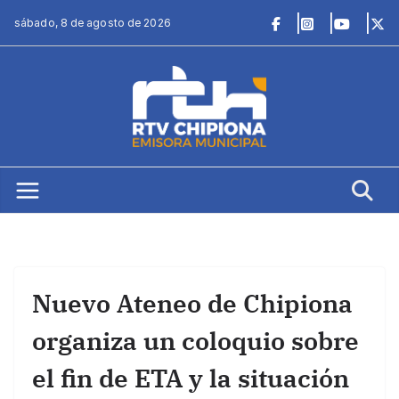
Saltar
sábado, 8 de agosto de 2026
al
contenido
Nuevo Ateneo de Chipiona
organiza un coloquio sobre
el fin de ETA y la situación