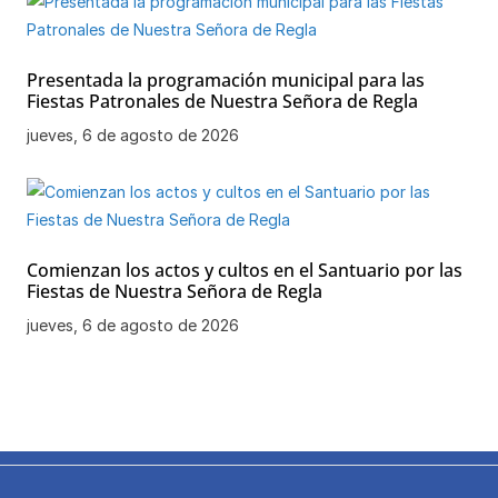
Presentada la programación municipal para las
Fiestas Patronales de Nuestra Señora de Regla
jueves, 6 de agosto de 2026
Comienzan los actos y cultos en el Santuario por las
Fiestas de Nuestra Señora de Regla
jueves, 6 de agosto de 2026