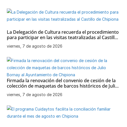
La Delegación de Cultura recuerda el procedimiento
para participar en las visitas teatralizadas al Castillo
de Chipiona
viernes, 7 de agosto de 2026
Firmada la renovación del convenio de cesión de la
colección de maquetas de barcos históricos de Julio
Bornay al Ayuntamiento de Chipiona
viernes, 7 de agosto de 2026