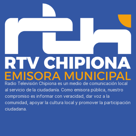
Radio Televisión Chipiona es un medio de comunicación local
al servicio de la ciudadanía. Como emisora pública, nuestro
compromiso es informar con veracidad, dar voz a la
comunidad, apoyar la cultura local y promover la participación
ciudadana.