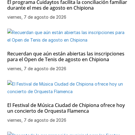
El programa Cuidaytos facilita la conciliación familiar
durante el mes de agosto en Chipiona
viernes, 7 de agosto de 2026
Recuerdan que aún están abiertas las inscripciones
para el Open de Tenis de agosto en Chipiona
viernes, 7 de agosto de 2026
El Festival de Música Ciudad de Chipiona ofrece hoy
un concierto de Orquesta Flamenca
viernes, 7 de agosto de 2026