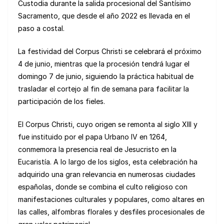
Custodia durante la salida procesional del Santísimo
Sacramento, que desde el año 2022 es llevada en el
paso a costal.
La festividad del Corpus Christi se celebrará el próximo
4 de junio, mientras que la procesión tendrá lugar el
domingo 7 de junio, siguiendo la práctica habitual de
trasladar el cortejo al fin de semana para facilitar la
participación de los fieles.
El Corpus Christi, cuyo origen se remonta al siglo XIII y
fue instituido por el papa Urbano IV en 1264,
conmemora la presencia real de Jesucristo en la
Eucaristía. A lo largo de los siglos, esta celebración ha
adquirido una gran relevancia en numerosas ciudades
españolas, donde se combina el culto religioso con
manifestaciones culturales y populares, como altares en
las calles, alfombras florales y desfiles procesionales de