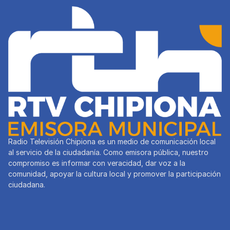
Radio Televisión Chipiona es un medio de comunicación local
al servicio de la ciudadanía. Como emisora pública, nuestro
compromiso es informar con veracidad, dar voz a la
comunidad, apoyar la cultura local y promover la participación
ciudadana.