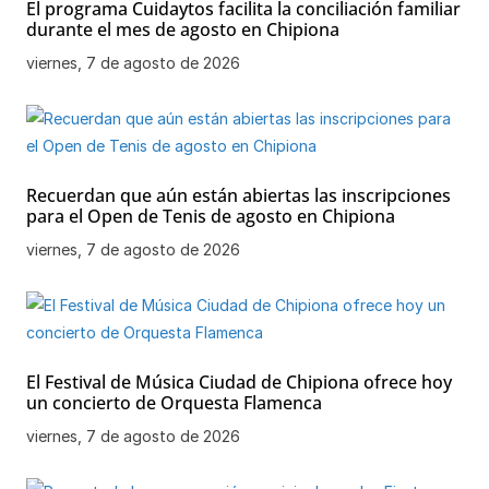
El programa Cuidaytos facilita la conciliación familiar
durante el mes de agosto en Chipiona
viernes, 7 de agosto de 2026
Recuerdan que aún están abiertas las inscripciones
para el Open de Tenis de agosto en Chipiona
viernes, 7 de agosto de 2026
El Festival de Música Ciudad de Chipiona ofrece hoy
un concierto de Orquesta Flamenca
viernes, 7 de agosto de 2026