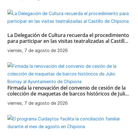
La Delegación de Cultura recuerda el procedimiento
para participar en las visitas teatralizadas al Castillo
de Chipiona
viernes, 7 de agosto de 2026
Firmada la renovación del convenio de cesión de la
colección de maquetas de barcos históricos de Julio
Bornay al Ayuntamiento de Chipiona
viernes, 7 de agosto de 2026