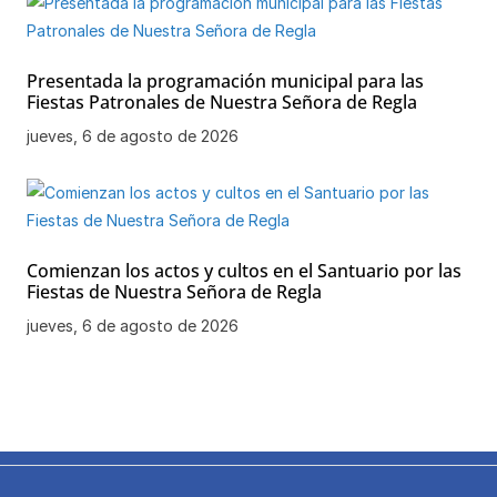
Presentada la programación municipal para las
Fiestas Patronales de Nuestra Señora de Regla
jueves, 6 de agosto de 2026
Comienzan los actos y cultos en el Santuario por las
Fiestas de Nuestra Señora de Regla
jueves, 6 de agosto de 2026