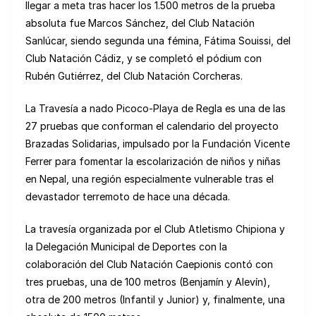
llegar a meta tras hacer los 1.500 metros de la prueba
absoluta fue Marcos Sánchez, del Club Natación
Sanlúcar, siendo segunda una fémina, Fátima Souissi, del
Club Natación Cádiz, y se completó el pódium con
Rubén Gutiérrez, del Club Natación Corcheras.
La Travesía a nado Picoco-Playa de Regla es una de las
27 pruebas que conforman el calendario del proyecto
Brazadas Solidarias, impulsado por la Fundación Vicente
Ferrer para fomentar la escolarización de niños y niñas
en Nepal, una región especialmente vulnerable tras el
devastador terremoto de hace una década.
La travesía organizada por el Club Atletismo Chipiona y
la Delegación Municipal de Deportes con la
colaboración del Club Natación Caepionis contó con
tres pruebas, una de 100 metros (Benjamín y Alevín),
otra de 200 metros (Infantil y Junior) y, finalmente, una