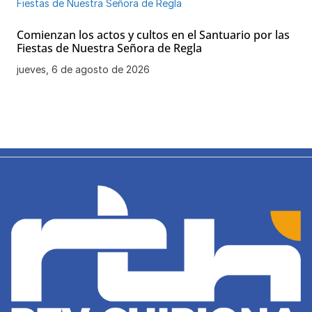
Comienzan los actos y cultos en el Santuario por las
Fiestas de Nuestra Señora de Regla
jueves, 6 de agosto de 2026