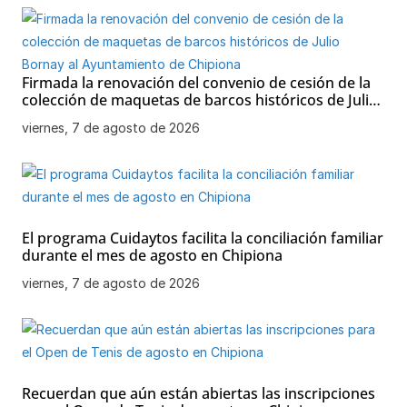
Firmada la renovación del convenio de cesión de la
colección de maquetas de barcos históricos de Julio
Bornay al Ayuntamiento de Chipiona
viernes, 7 de agosto de 2026
El programa Cuidaytos facilita la conciliación familiar
durante el mes de agosto en Chipiona
viernes, 7 de agosto de 2026
Recuerdan que aún están abiertas las inscripciones