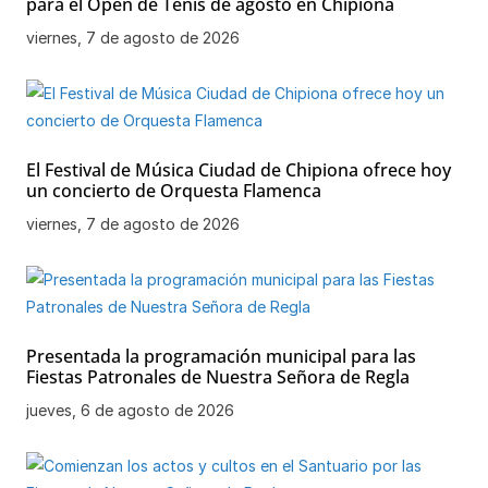
para el Open de Tenis de agosto en Chipiona
viernes, 7 de agosto de 2026
El Festival de Música Ciudad de Chipiona ofrece hoy
un concierto de Orquesta Flamenca
viernes, 7 de agosto de 2026
Presentada la programación municipal para las
Fiestas Patronales de Nuestra Señora de Regla
jueves, 6 de agosto de 2026