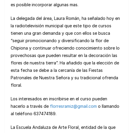
es posible incorporar algunas mas.
La delegada del área, Laura Román, ha señalado hoy en
la radiotelevisión municipal que este tipo de cursos
tienen una gran demanda y que con ellos se busca
“seguir promocionando y diversificando la flor de
Chipiona y continuar ofreciendo conocimiento sobre lo
provechosas que pueden resultar en la decoración las
flores de nuestra tierra”. Ha añadido que la elección de
esta fecha se debe a la cercanía de las Fiestas
Patronales de Nuestra Señora y su tradicional ofrenda
floral.
Los interesados en inscribirse en el curso pueden
hacerlo a través de
florresramiz@gmail.com
o llamando
al teléfono 637474189.
La Escuela Andaluza de Arte Floral, entidad de la que