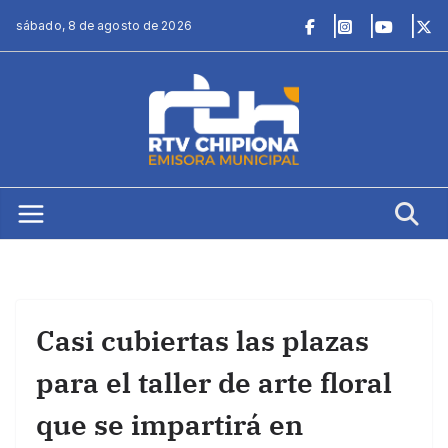
Saltar
sábado, 8 de agosto de 2026
al
contenido
Casi cubiertas las plazas
para el taller de arte floral
que se impartirá en