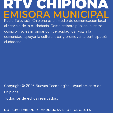
Radio Televisión Chipiona es un medio de comunicación local
al servicio de la ciudadanía. Como emisora pública, nuestro
compromiso es informar con veracidad, dar voz a la
comunidad, apoyar la cultura local y promover la participación
ciudadana.
Copyright © 2026 Nuevas Tecnologías - Ayuntamiento de
Chipiona.
Todos los derechos reservados.
NOTICIAS
TABLÓN DE ANUNCIOS
VIDEOS
PODCASTS