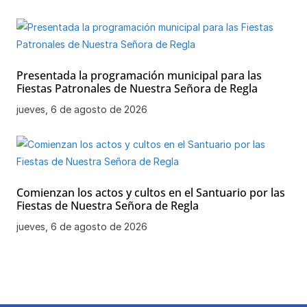
Presentada la programación municipal para las
Fiestas Patronales de Nuestra Señora de Regla
jueves, 6 de agosto de 2026
Comienzan los actos y cultos en el Santuario por las
Fiestas de Nuestra Señora de Regla
jueves, 6 de agosto de 2026