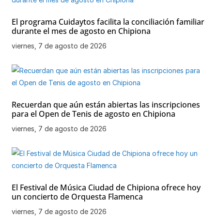
El programa Cuidaytos facilita la conciliación familiar
durante el mes de agosto en Chipiona
viernes, 7 de agosto de 2026
Recuerdan que aún están abiertas las inscripciones
para el Open de Tenis de agosto en Chipiona
viernes, 7 de agosto de 2026
El Festival de Música Ciudad de Chipiona ofrece hoy
un concierto de Orquesta Flamenca
viernes, 7 de agosto de 2026