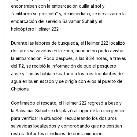
encontraban con la embarcación quilla al sol y
facilitaron su posición” y, de inmediato, se movilizaron la
embarcación del servicio Salvamar Suhail y el
helicóptero Helimer 222.
Durante las labores de búsqueda, el Helimer 222 localizó
dos aros salvavidas en la zona, aunque no pudo avistar
la embarcación. Poco después, a las 8.34 horas, a través
del 112, se recibió la información de que el pesquero
José y Tomás había rescatado a los tres tripulantes del
agua en buen estado y se dirigía con ellos al puerto de
Chipiona.
Confirmado el rescate, el Helimer 222 regresó a base y
la Salvamar Suhail se desplazó al lugar de la emergencia
para verificar la situación, recuperando los dos aros
salvavidas localizados y comprobando que no existían
restos flotantes ni indicios de contaminación.