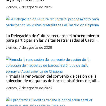
viernes, 7 de agosto de 2026
La Delegación de Cultura recuerda el procedimiento
para participar en las visitas teatralizadas al Castillo
de Chipiona
viernes, 7 de agosto de 2026
Firmada la renovación del convenio de cesión de la
colección de maquetas de barcos históricos de Julio
Bornay al Ayuntamiento de Chipiona
viernes, 7 de agosto de 2026