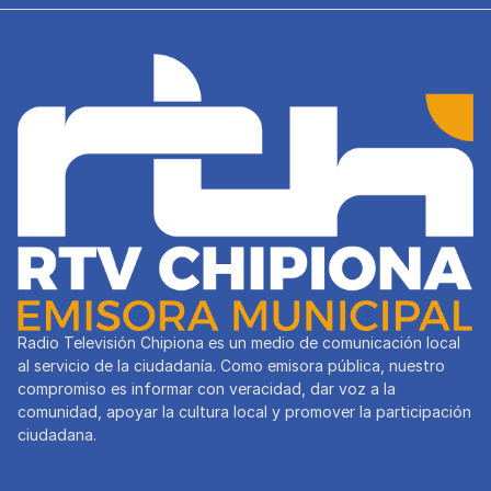
Radio Televisión Chipiona es un medio de comunicación local
al servicio de la ciudadanía. Como emisora pública, nuestro
compromiso es informar con veracidad, dar voz a la
comunidad, apoyar la cultura local y promover la participación
ciudadana.