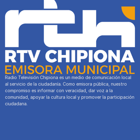
Radio Televisión Chipiona es un medio de comunicación local
al servicio de la ciudadanía. Como emisora pública, nuestro
compromiso es informar con veracidad, dar voz a la
comunidad, apoyar la cultura local y promover la participación
ciudadana.