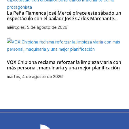
La Peña Flamenca José Mercé ofrece este sábado un
espectáculo con el bailaor José Carlos Marchante
como protagonista
miércoles, 5 de agosto de 2026
VOX Chipiona reclama reforzar la limpieza viaria con
más personal, maquinaria y una mejor planificación
martes, 4 de agosto de 2026