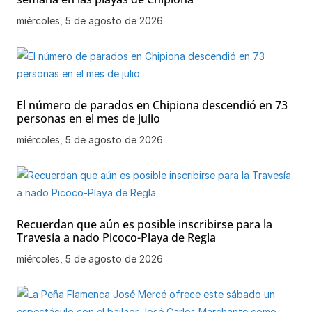
miércoles, 5 de agosto de 2026
El número de parados en Chipiona descendió en 73
personas en el mes de julio
miércoles, 5 de agosto de 2026
Recuerdan que aún es posible inscribirse para la
Travesía a nado Picoco-Playa de Regla
miércoles, 5 de agosto de 2026