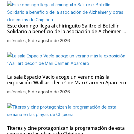
Este domingo llega al chiringuito Salitre el Botellín
Solidario a beneficio de la asociación de Alzheimer y
otras demencias de Chipiona
miércoles, 5 de agosto de 2026
La sala Espacio Vacío acoge un verano más la
exposición ‘Wall art decor’ de Mari Carmen Aparcero
miércoles, 5 de agosto de 2026
Títeres y cine protagonizan la programación de esta
semana en las playas de Chipiona