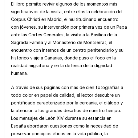
El libro permite revivir algunos de los momentos más
significativos de la visita, entre ellos la celebración del
Corpus Christi en Madrid, el multitudinario encuentro
con jóvenes, su intervención por primera vez de un Papa
ante las Cortes Generales, la visita a la Basílica de la
Sagrada Familia y al Monasterio de Montserrat, el
encuentro con internos de un centro penitenciario y su
histórico viaje a Canarias, donde puso el foco en la
realidad migratoria y en la defensa de la dignidad
humana.
A través de sus páginas con más de cien fotografías a
todo color en papel de calidad, el lector descubre un
pontificado caracterizado por la cercanía, el diálogo y
la atención a los grandes desafíos de nuestro tiempo.
Los mensajes de León XIV durante su estancia en
España abordaron cuestiones como la necesidad de
preservar principios éticos en la vida pública, la