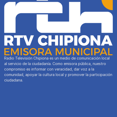
Radio Televisión Chipiona es un medio de comunicación local
al servicio de la ciudadanía. Como emisora pública, nuestro
compromiso es informar con veracidad, dar voz a la
comunidad, apoyar la cultura local y promover la participación
ciudadana.