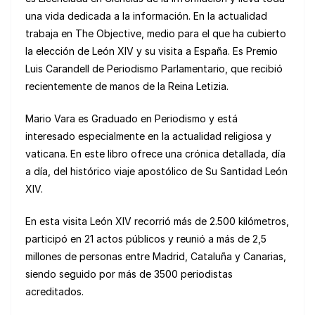
una vida dedicada a la información. En la actualidad
trabaja en The Objective, medio para el que ha cubierto
la elección de León XIV y su visita a España. Es Premio
Luis Carandell de Periodismo Parlamentario, que recibió
recientemente de manos de la Reina Letizia.
Mario Vara es Graduado en Periodismo y está
interesado especialmente en la actualidad religiosa y
vaticana. En este libro ofrece una crónica detallada, día
a día, del histórico viaje apostólico de Su Santidad León
XIV.
En esta visita León XIV recorrió más de 2.500 kilómetros,
participó en 21 actos públicos y reunió a más de 2,5
millones de personas entre Madrid, Cataluña y Canarias,
siendo seguido por más de 3500 periodistas
acreditados.