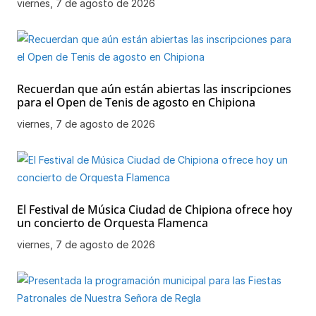
viernes, 7 de agosto de 2026
Recuerdan que aún están abiertas las inscripciones
para el Open de Tenis de agosto en Chipiona
viernes, 7 de agosto de 2026
El Festival de Música Ciudad de Chipiona ofrece hoy
un concierto de Orquesta Flamenca
viernes, 7 de agosto de 2026