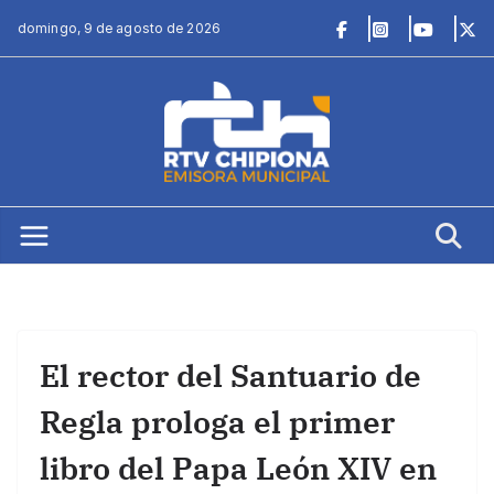
Saltar
domingo, 9 de agosto de 2026
al
contenido
El rector del Santuario de
Regla prologa el primer
libro del Papa León XIV en