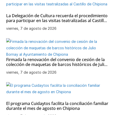
La Delegación de Cultura recuerda el procedimiento
para participar en las visitas teatralizadas al Castillo
de Chipiona
viernes, 7 de agosto de 2026
Firmada la renovación del convenio de cesión de la
colección de maquetas de barcos históricos de Julio
Bornay al Ayuntamiento de Chipiona
viernes, 7 de agosto de 2026
El programa Cuidaytos facilita la conciliación familiar
durante el mes de agosto en Chipiona