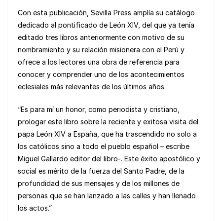
Con esta publicación, Sevilla Press amplía su catálogo
dedicado al pontificado de León XIV, del que ya tenía
editado tres libros anteriormente con motivo de su
nombramiento y su relación misionera con el Perú y
ofrece a los lectores una obra de referencia para
conocer y comprender uno de los acontecimientos
eclesiales más relevantes de los últimos años.
“Es para mí un honor, como periodista y cristiano,
prologar este libro sobre la reciente y exitosa visita del
papa León XIV a España, que ha trascendido no solo a
los católicos sino a todo el pueblo español – escribe
Miguel Gallardo editor del libro-. Este éxito apostólico y
social es mérito de la fuerza del Santo Padre, de la
profundidad de sus mensajes y de los millones de
personas que se han lanzado a las calles y han llenado
los actos.”