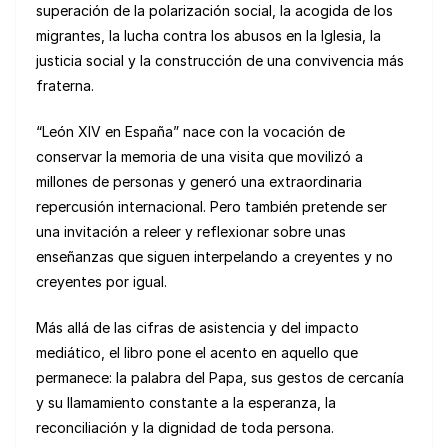
superación de la polarización social, la acogida de los
migrantes, la lucha contra los abusos en la Iglesia, la
justicia social y la construcción de una convivencia más
fraterna.
“León XIV en España” nace con la vocación de
conservar la memoria de una visita que movilizó a
millones de personas y generó una extraordinaria
repercusión internacional. Pero también pretende ser
una invitación a releer y reflexionar sobre unas
enseñanzas que siguen interpelando a creyentes y no
creyentes por igual.
Más allá de las cifras de asistencia y del impacto
mediático, el libro pone el acento en aquello que
permanece: la palabra del Papa, sus gestos de cercanía
y su llamamiento constante a la esperanza, la
reconciliación y la dignidad de toda persona.