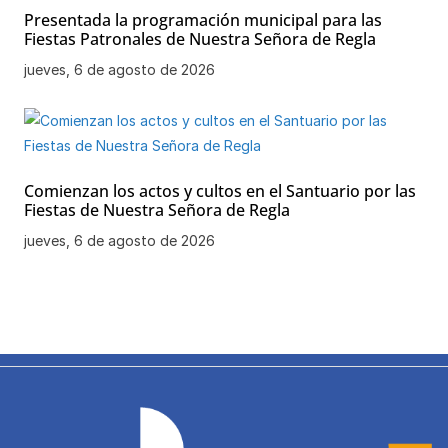
Presentada la programación municipal para las
Fiestas Patronales de Nuestra Señora de Regla
jueves, 6 de agosto de 2026
Comienzan los actos y cultos en el Santuario por las
Fiestas de Nuestra Señora de Regla
jueves, 6 de agosto de 2026