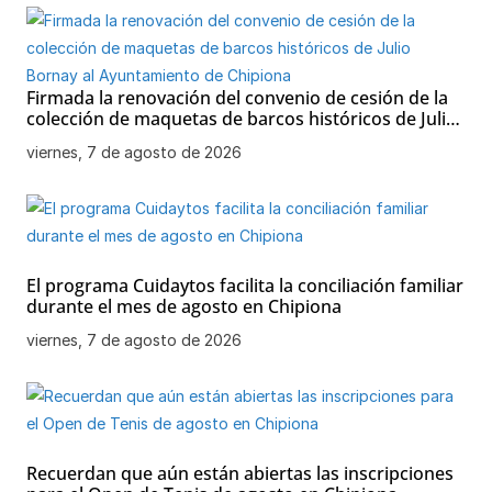
Firmada la renovación del convenio de cesión de la
colección de maquetas de barcos históricos de Julio
Bornay al Ayuntamiento de Chipiona
viernes, 7 de agosto de 2026
El programa Cuidaytos facilita la conciliación familiar
durante el mes de agosto en Chipiona
viernes, 7 de agosto de 2026
Recuerdan que aún están abiertas las inscripciones