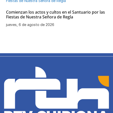
Comienzan los actos y cultos en el Santuario por las
Fiestas de Nuestra Señora de Regla
jueves, 6 de agosto de 2026