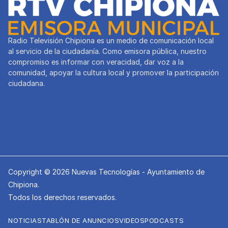
Radio Televisión Chipiona es un medio de comunicación local
al servicio de la ciudadanía. Como emisora pública, nuestro
compromiso es informar con veracidad, dar voz a la
comunidad, apoyar la cultura local y promover la participación
ciudadana.
Copyright © 2026 Nuevas Tecnologías - Ayuntamiento de
Chipiona.
Todos los derechos reservados.
NOTICIAS
TABLÓN DE ANUNCIOS
VIDEOS
PODCASTS