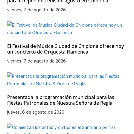
para el Open de Tenis de agosto en Chipiona
viernes, 7 de agosto de 2026
El Festival de Música Ciudad de Chipiona ofrece hoy
un concierto de Orquesta Flamenca
viernes, 7 de agosto de 2026
Presentada la programación municipal para las
Fiestas Patronales de Nuestra Señora de Regla
jueves, 6 de agosto de 2026