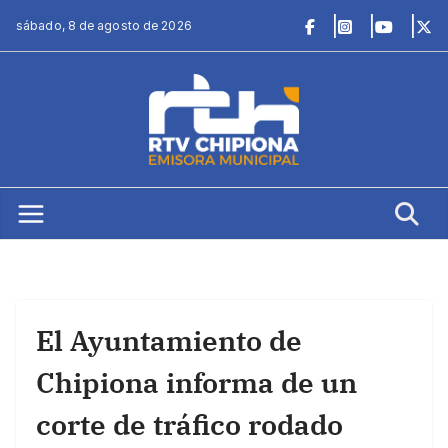
Saltar
sábado, 8 de agosto de 2026
al
contenido
El Ayuntamiento de
Chipiona informa de un
corte de tráfico rodado