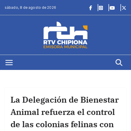
Saltar
sábado, 8 de agosto de 2026
al
contenido
La Delegación de Bienestar
Animal refuerza el control
de las colonias felinas con