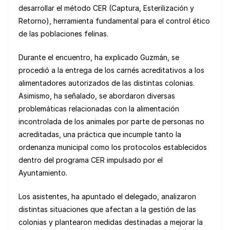
desarrollar el método CER (Captura, Esterilización y
Retorno), herramienta fundamental para el control ético
de las poblaciones felinas.
Durante el encuentro, ha explicado Guzmán, se
procedió a la entrega de los carnés acreditativos a los
alimentadores autorizados de las distintas colonias.
Asimismo, ha señalado, se abordaron diversas
problemáticas relacionadas con la alimentación
incontrolada de los animales por parte de personas no
acreditadas, una práctica que incumple tanto la
ordenanza municipal como los protocolos establecidos
dentro del programa CER impulsado por el
Ayuntamiento.
Los asistentes, ha apuntado el delegado, analizaron
distintas situaciones que afectan a la gestión de las
colonias y plantearon medidas destinadas a mejorar la