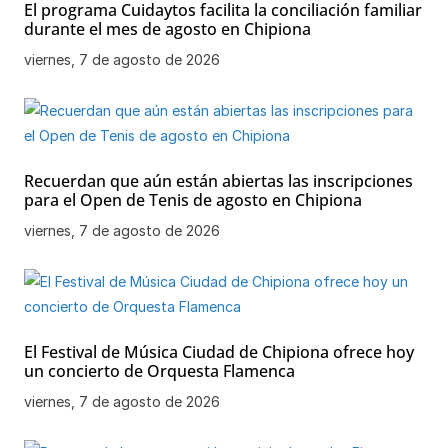
El programa Cuidaytos facilita la conciliación familiar
durante el mes de agosto en Chipiona
viernes, 7 de agosto de 2026
Recuerdan que aún están abiertas las inscripciones
para el Open de Tenis de agosto en Chipiona
viernes, 7 de agosto de 2026
El Festival de Música Ciudad de Chipiona ofrece hoy
un concierto de Orquesta Flamenca
viernes, 7 de agosto de 2026