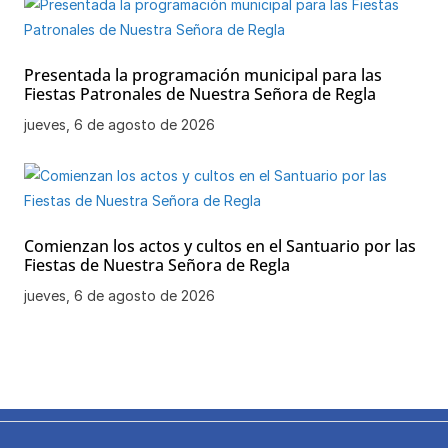
Presentada la programación municipal para las
Fiestas Patronales de Nuestra Señora de Regla
jueves, 6 de agosto de 2026
Comienzan los actos y cultos en el Santuario por las
Fiestas de Nuestra Señora de Regla
jueves, 6 de agosto de 2026