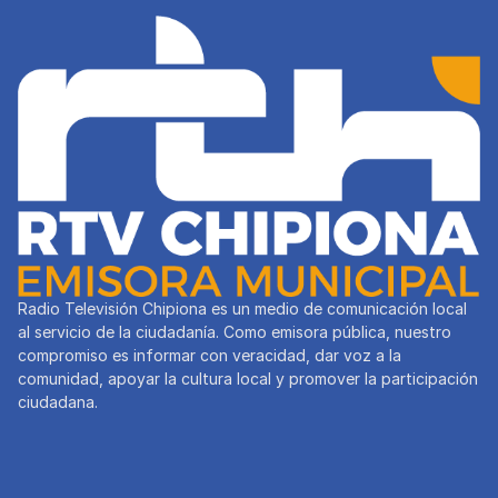
Radio Televisión Chipiona es un medio de comunicación local
al servicio de la ciudadanía. Como emisora pública, nuestro
compromiso es informar con veracidad, dar voz a la
comunidad, apoyar la cultura local y promover la participación
ciudadana.