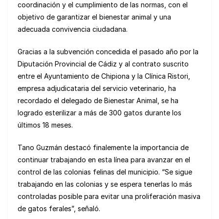
coordinación y el cumplimiento de las normas, con el
objetivo de garantizar el bienestar animal y una
adecuada convivencia ciudadana.
Gracias a la subvención concedida el pasado año por la
Diputación Provincial de Cádiz y al contrato suscrito
entre el Ayuntamiento de Chipiona y la Clínica Ristori,
empresa adjudicataria del servicio veterinario, ha
recordado el delegado de Bienestar Animal, se ha
logrado esterilizar a más de 300 gatos durante los
últimos 18 meses.
Tano Guzmán destacó finalemente la importancia de
continuar trabajando en esta línea para avanzar en el
control de las colonias felinas del municipio. “Se sigue
trabajando en las colonias y se espera tenerlas lo más
controladas posible para evitar una proliferación masiva
de gatos ferales”, señaló.