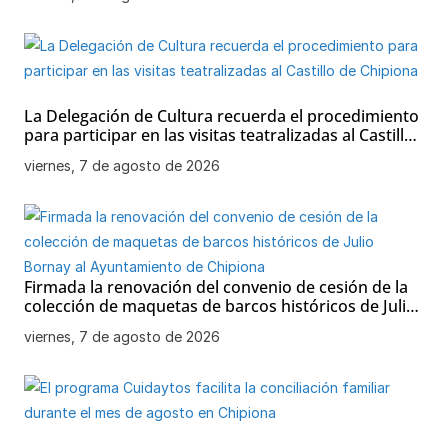
La Delegación de Cultura recuerda el procedimiento
para participar en las visitas teatralizadas al Castillo
de Chipiona
viernes, 7 de agosto de 2026
Firmada la renovación del convenio de cesión de la
colección de maquetas de barcos históricos de Julio
Bornay al Ayuntamiento de Chipiona
viernes, 7 de agosto de 2026