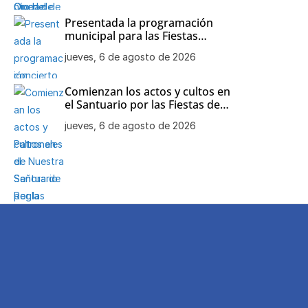
Presentada la programación
municipal para las Fiestas
Patronales de Nuestra Señora
jueves, 6 de agosto de 2026
de Regla
Comienzan los actos y cultos en
el Santuario por las Fiestas de
Nuestra Señora de Regla
jueves, 6 de agosto de 2026