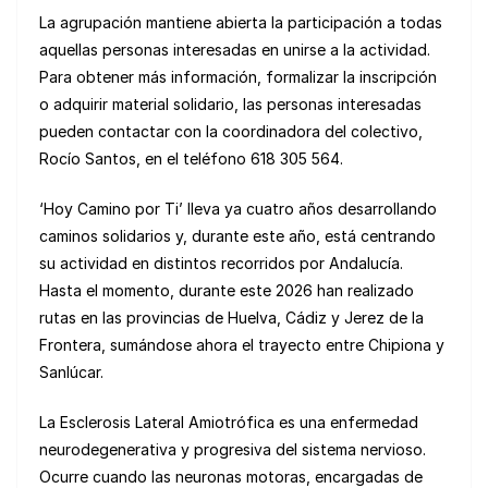
La agrupación mantiene abierta la participación a todas
aquellas personas interesadas en unirse a la actividad.
Para obtener más información, formalizar la inscripción
o adquirir material solidario, las personas interesadas
pueden contactar con la coordinadora del colectivo,
Rocío Santos, en el teléfono 618 305 564.
‘Hoy Camino por Ti’ lleva ya cuatro años desarrollando
caminos solidarios y, durante este año, está centrando
su actividad en distintos recorridos por Andalucía.
Hasta el momento, durante este 2026 han realizado
rutas en las provincias de Huelva, Cádiz y Jerez de la
Frontera, sumándose ahora el trayecto entre Chipiona y
Sanlúcar.
La Esclerosis Lateral Amiotrófica es una enfermedad
neurodegenerativa y progresiva del sistema nervioso.
Ocurre cuando las neuronas motoras, encargadas de