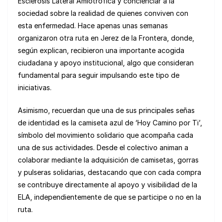
Esclerosis Lateral Amiotrófica y concienciar a la
sociedad sobre la realidad de quienes conviven con
esta enfermedad. Hace apenas unas semanas
organizaron otra ruta en Jerez de la Frontera, donde,
según explican, recibieron una importante acogida
ciudadana y apoyo institucional, algo que consideran
fundamental para seguir impulsando este tipo de
iniciativas.
Asimismo, recuerdan que una de sus principales señas
de identidad es la camiseta azul de ‘Hoy Camino por Ti’,
símbolo del movimiento solidario que acompaña cada
una de sus actividades. Desde el colectivo animan a
colaborar mediante la adquisición de camisetas, gorras
y pulseras solidarias, destacando que con cada compra
se contribuye directamente al apoyo y visibilidad de la
ELA, independientemente de que se participe o no en la
ruta.