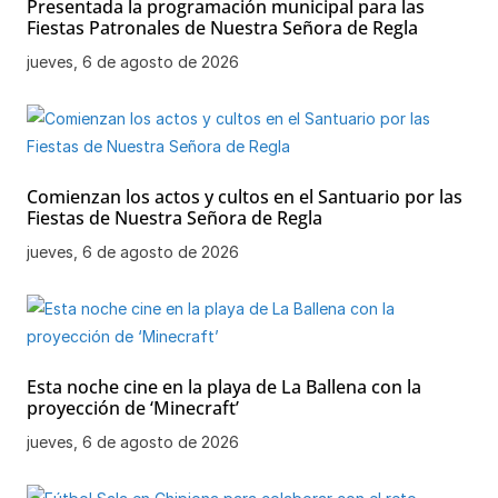
Presentada la programación municipal para las
Fiestas Patronales de Nuestra Señora de Regla
jueves, 6 de agosto de 2026
Comienzan los actos y cultos en el Santuario por las
Fiestas de Nuestra Señora de Regla
jueves, 6 de agosto de 2026
Esta noche cine en la playa de La Ballena con la
proyección de ‘Minecraft’
jueves, 6 de agosto de 2026