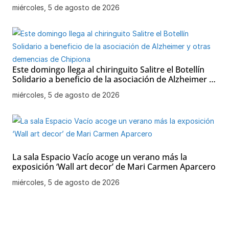
Soledad
miércoles, 5 de agosto de 2026
Este domingo llega al chiringuito Salitre el Botellín
Solidario a beneficio de la asociación de Alzheimer y
otras demencias de Chipiona
miércoles, 5 de agosto de 2026
La sala Espacio Vacío acoge un verano más la
exposición ‘Wall art decor’ de Mari Carmen Aparcero
miércoles, 5 de agosto de 2026