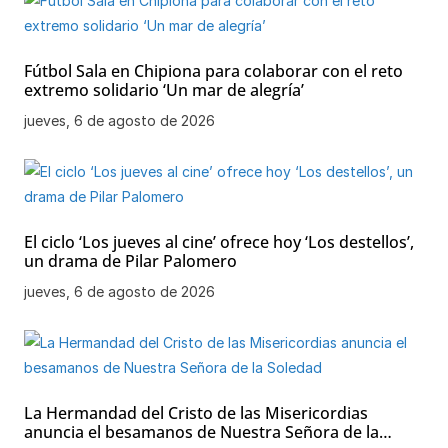
Fútbol Sala en Chipiona para colaborar con el reto
extremo solidario ‘Un mar de alegría’
jueves, 6 de agosto de 2026
El ciclo ‘Los jueves al cine’ ofrece hoy ‘Los destellos’,
un drama de Pilar Palomero
jueves, 6 de agosto de 2026
La Hermandad del Cristo de las Misericordias
anuncia el besamanos de Nuestra Señora de la