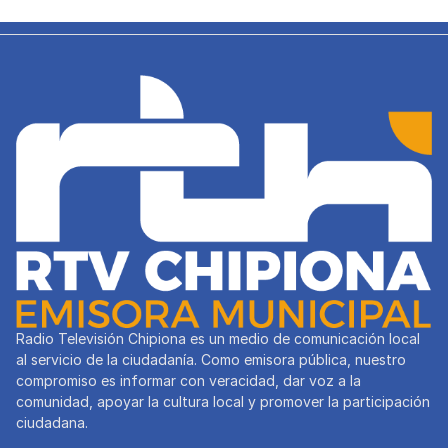
Radio Televisión Chipiona es un medio de comunicación local
al servicio de la ciudadanía. Como emisora pública, nuestro
compromiso es informar con veracidad, dar voz a la
comunidad, apoyar la cultura local y promover la participación
ciudadana.