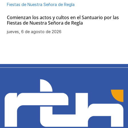
Comienzan los actos y cultos en el Santuario por las
Fiestas de Nuestra Señora de Regla
jueves, 6 de agosto de 2026