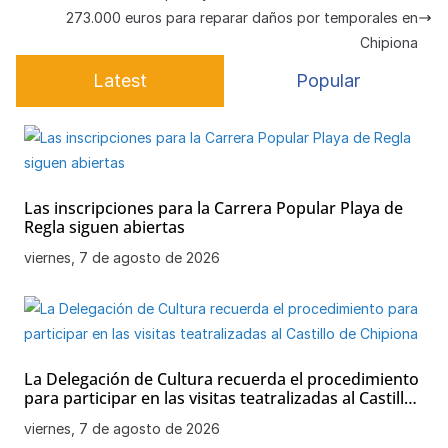
p
o
e
273.000 euros para reparar daños por temporales en
k
Chipiona
Latest
Popular
Las inscripciones para la Carrera Popular Playa de
Regla siguen abiertas
viernes, 7 de agosto de 2026
La Delegación de Cultura recuerda el procedimiento
para participar en las visitas teatralizadas al Castillo
de Chipiona
viernes, 7 de agosto de 2026