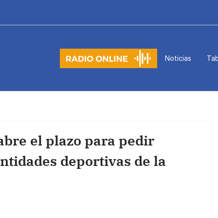
Noticias
Tab
abre el plazo para pedir
entidades deportivas de la