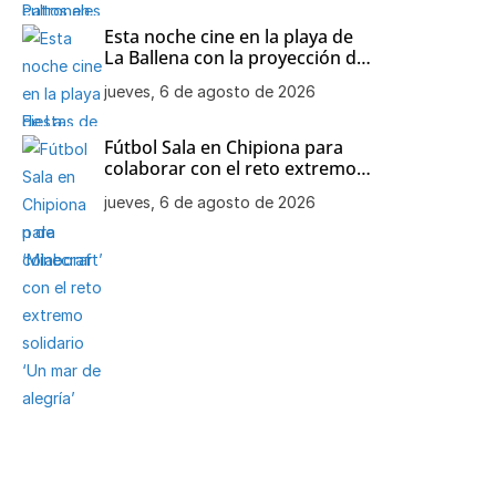
Esta noche cine en la playa de
La Ballena con la proyección de
‘Minecraft’
jueves, 6 de agosto de 2026
Fútbol Sala en Chipiona para
colaborar con el reto extremo
solidario ‘Un mar de alegría’
jueves, 6 de agosto de 2026