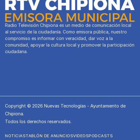
Radio Televisión Chipiona es un medio de comunicación local
al servicio de la ciudadanía. Como emisora pública, nuestro
compromiso es informar con veracidad, dar voz a la
comunidad, apoyar la cultura local y promover la participación
ciudadana.
Copyright © 2026 Nuevas Tecnologías - Ayuntamiento de
Chipiona.
Todos los derechos reservados.
NOTICIAS
TABLÓN DE ANUNCIOS
VIDEOS
PODCASTS