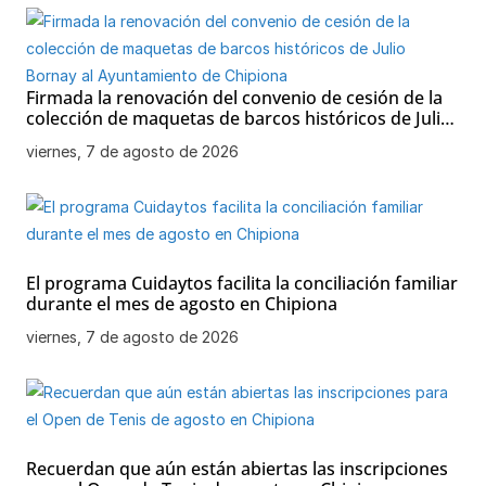
Firmada la renovación del convenio de cesión de la
colección de maquetas de barcos históricos de Julio
Bornay al Ayuntamiento de Chipiona
viernes, 7 de agosto de 2026
El programa Cuidaytos facilita la conciliación familiar
durante el mes de agosto en Chipiona
viernes, 7 de agosto de 2026
Recuerdan que aún están abiertas las inscripciones