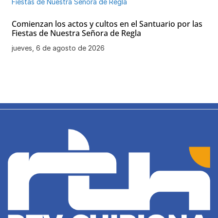
Comienzan los actos y cultos en el Santuario por las
Fiestas de Nuestra Señora de Regla
jueves, 6 de agosto de 2026