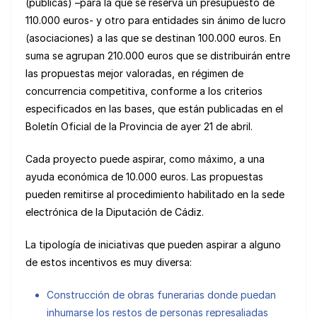
(públicas) –para la que se reserva un presupuesto de
110.000 euros- y otro para entidades sin ánimo de lucro
(asociaciones) a las que se destinan 100.000 euros. En
suma se agrupan 210.000 euros que se distribuirán entre
las propuestas mejor valoradas, en régimen de
concurrencia competitiva, conforme a los criterios
especificados en las bases, que están publicadas en el
Boletín Oficial de la Provincia de ayer 21 de abril.
Cada proyecto puede aspirar, como máximo, a una
ayuda económica de 10.000 euros. Las propuestas
pueden remitirse al procedimiento habilitado en la sede
electrónica de la Diputación de Cádiz.
La tipología de iniciativas que pueden aspirar a alguno
de estos incentivos es muy diversa:
Construcción de obras funerarias donde puedan
inhumarse los restos de personas represaliadas