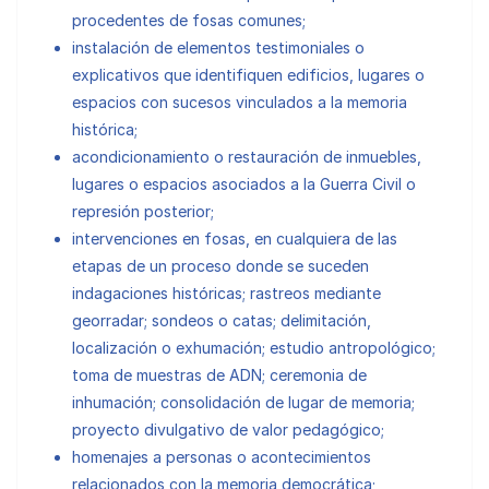
procedentes de fosas comunes;
instalación de elementos testimoniales o
explicativos que identifiquen edificios, lugares o
espacios con sucesos vinculados a la memoria
histórica;
acondicionamiento o restauración de inmuebles,
lugares o espacios asociados a la Guerra Civil o
represión posterior;
intervenciones en fosas, en cualquiera de las
etapas de un proceso donde se suceden
indagaciones históricas; rastreos mediante
georradar; sondeos o catas; delimitación,
localización o exhumación; estudio antropológico;
toma de muestras de ADN; ceremonia de
inhumación; consolidación de lugar de memoria;
proyecto divulgativo de valor pedagógico;
homenajes a personas o acontecimientos
relacionados con la memoria democrática;