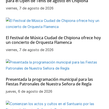
para el Open de Tenis de agosto en Chipiona
viernes, 7 de agosto de 2026
El Festival de Música Ciudad de Chipiona ofrece hoy
un concierto de Orquesta Flamenca
viernes, 7 de agosto de 2026
Presentada la programación municipal para las
Fiestas Patronales de Nuestra Señora de Regla
jueves, 6 de agosto de 2026