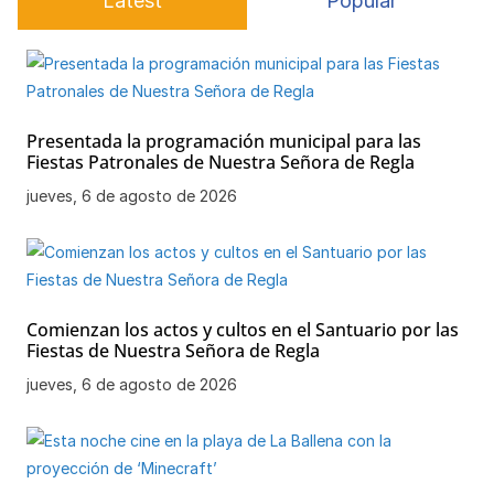
Latest
Popular
k
Presentada la programación municipal para las
Fiestas Patronales de Nuestra Señora de Regla
jueves, 6 de agosto de 2026
Comienzan los actos y cultos en el Santuario por las
Fiestas de Nuestra Señora de Regla
jueves, 6 de agosto de 2026