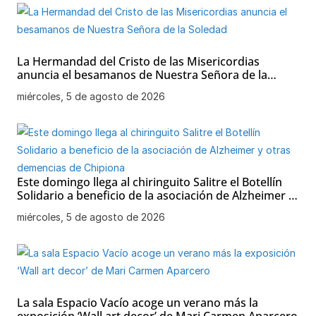
La Hermandad del Cristo de las Misericordias
anuncia el besamanos de Nuestra Señora de la
Soledad
miércoles, 5 de agosto de 2026
Este domingo llega al chiringuito Salitre el Botellín
Solidario a beneficio de la asociación de Alzheimer y
otras demencias de Chipiona
miércoles, 5 de agosto de 2026
La sala Espacio Vacío acoge un verano más la