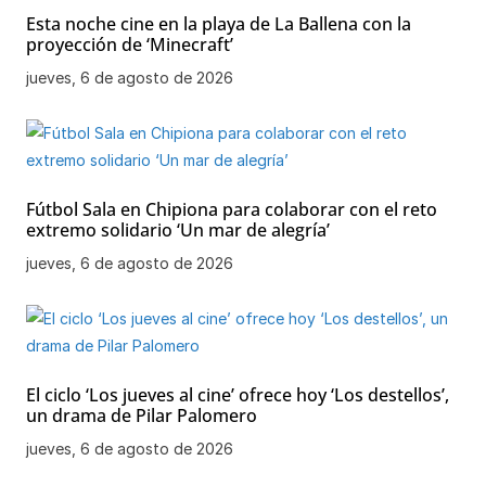
Esta noche cine en la playa de La Ballena con la
proyección de ‘Minecraft’
jueves, 6 de agosto de 2026
Fútbol Sala en Chipiona para colaborar con el reto
extremo solidario ‘Un mar de alegría’
jueves, 6 de agosto de 2026
El ciclo ‘Los jueves al cine’ ofrece hoy ‘Los destellos’,
un drama de Pilar Palomero
jueves, 6 de agosto de 2026