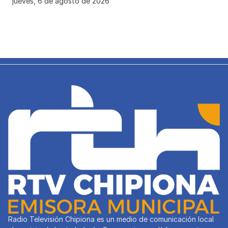
jueves, 6 de agosto de 2026
Radio Televisión Chipiona es un medio de comunicación local