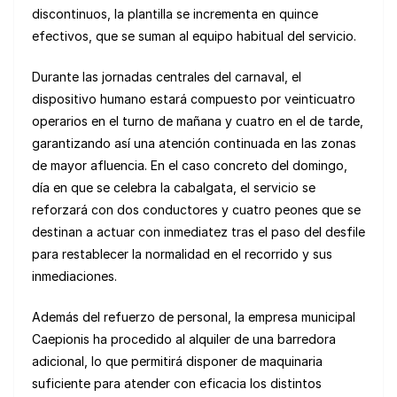
discontinuos, la plantilla se incrementa en quince
efectivos, que se suman al equipo habitual del servicio.
Durante las jornadas centrales del carnaval, el
dispositivo humano estará compuesto por veinticuatro
operarios en el turno de mañana y cuatro en el de tarde,
garantizando así una atención continuada en las zonas
de mayor afluencia. En el caso concreto del domingo,
día en que se celebra la cabalgata, el servicio se
reforzará con dos conductores y cuatro peones que se
destinan a actuar con inmediatez tras el paso del desfile
para restablecer la normalidad en el recorrido y sus
inmediaciones.
Además del refuerzo de personal, la empresa municipal
Caepionis ha procedido al alquiler de una barredora
adicional, lo que permitirá disponer de maquinaria
suficiente para atender con eficacia los distintos