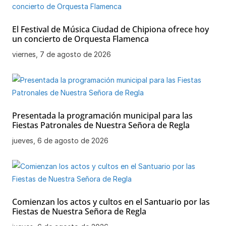
El Festival de Música Ciudad de Chipiona ofrece hoy
un concierto de Orquesta Flamenca
viernes, 7 de agosto de 2026
Presentada la programación municipal para las
Fiestas Patronales de Nuestra Señora de Regla
jueves, 6 de agosto de 2026
Comienzan los actos y cultos en el Santuario por las
Fiestas de Nuestra Señora de Regla