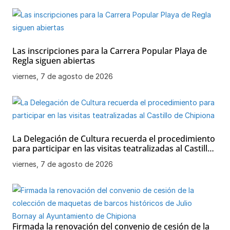
k
Las inscripciones para la Carrera Popular Playa de
Regla siguen abiertas
viernes, 7 de agosto de 2026
La Delegación de Cultura recuerda el procedimiento
para participar en las visitas teatralizadas al Castillo
de Chipiona
viernes, 7 de agosto de 2026
Firmada la renovación del convenio de cesión de la