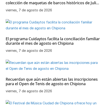
colección de maquetas de barcos históricos de Julio
Bornay al Ayuntamiento de Chipiona
viernes, 7 de agosto de 2026
El programa Cuidaytos facilita la conciliación familiar
durante el mes de agosto en Chipiona
viernes, 7 de agosto de 2026
Recuerdan que aún están abiertas las inscripciones
para el Open de Tenis de agosto en Chipiona
viernes, 7 de agosto de 2026