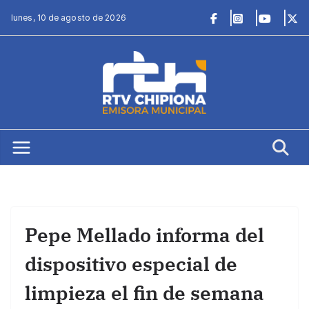
Saltar
lunes, 10 de agosto de 2026
al
contenido
Pepe Mellado informa del
dispositivo especial de
limpieza el fin de semana