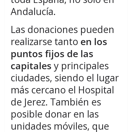
Andalucía.
Las donaciones pueden
realizarse tanto
en los
puntos fijos de las
capitales
y principales
ciudades, siendo el lugar
más cercano el Hospital
de Jerez. También es
posible donar en las
unidades móviles, que