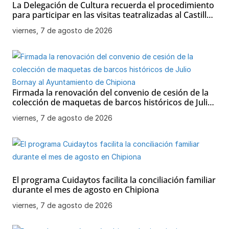
La Delegación de Cultura recuerda el procedimiento
para participar en las visitas teatralizadas al Castillo
de Chipiona
viernes, 7 de agosto de 2026
Firmada la renovación del convenio de cesión de la
colección de maquetas de barcos históricos de Julio
Bornay al Ayuntamiento de Chipiona
viernes, 7 de agosto de 2026
El programa Cuidaytos facilita la conciliación familiar
durante el mes de agosto en Chipiona
viernes, 7 de agosto de 2026