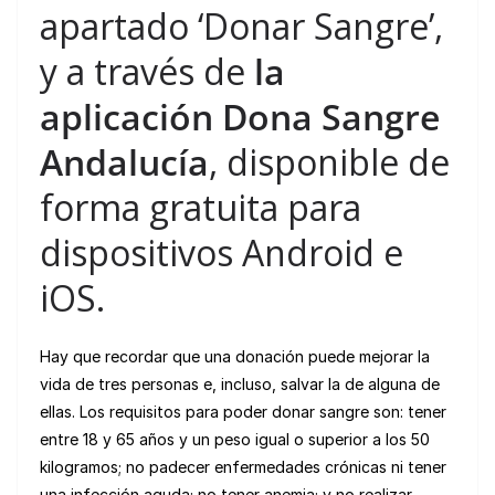
apartado ‘Donar Sangre’,
y a través de
la
aplicación Dona Sangre
Andalucía
, disponible de
forma gratuita para
dispositivos Android e
iOS.
Hay que recordar que una donación puede mejorar la
vida de tres personas e, incluso, salvar la de alguna de
ellas. Los requisitos para poder donar sangre son: tener
entre 18 y 65 años y un peso igual o superior a los 50
kilogramos; no padecer enfermedades crónicas ni tener
una infección aguda; no tener anemia; y no realizar