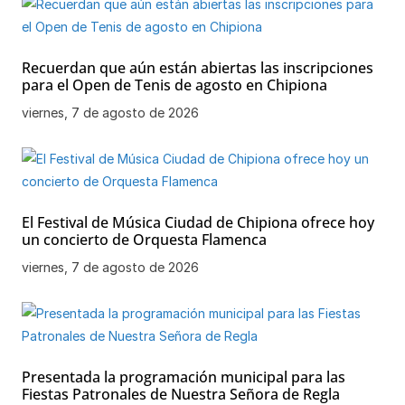
Recuerdan que aún están abiertas las inscripciones
para el Open de Tenis de agosto en Chipiona
viernes, 7 de agosto de 2026
El Festival de Música Ciudad de Chipiona ofrece hoy
un concierto de Orquesta Flamenca
viernes, 7 de agosto de 2026
Presentada la programación municipal para las
Fiestas Patronales de Nuestra Señora de Regla