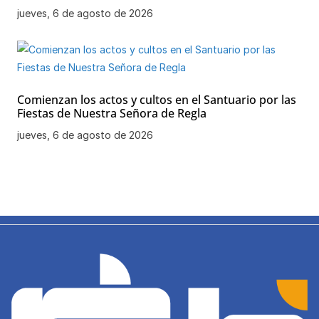
jueves, 6 de agosto de 2026
Comienzan los actos y cultos en el Santuario por las
Fiestas de Nuestra Señora de Regla
jueves, 6 de agosto de 2026