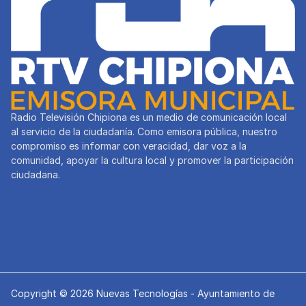
Radio Televisión Chipiona es un medio de comunicación local
al servicio de la ciudadanía. Como emisora pública, nuestro
compromiso es informar con veracidad, dar voz a la
comunidad, apoyar la cultura local y promover la participación
ciudadana.
Copyright © 2026 Nuevas Tecnologías - Ayuntamiento de