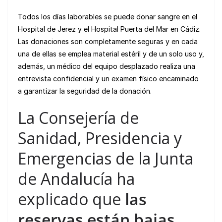
Todos los días laborables se puede donar sangre en el
Hospital de Jerez y el Hospital Puerta del Mar en Cádiz.
Las donaciones son completamente seguras y en cada
una de ellas se emplea material estéril y de un solo uso y,
además, un médico del equipo desplazado realiza una
entrevista confidencial y un examen físico encaminado
a garantizar la seguridad de la donación.
La Consejería de
Sanidad, Presidencia y
Emergencias de la Junta
de Andalucía ha
explicado que
las
reservas están bajas