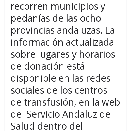
recorren municipios y
pedanías de las ocho
provincias andaluzas. La
información actualizada
sobre lugares y horarios
de donación está
disponible en las redes
sociales de los centros
de transfusión, en la web
del Servicio Andaluz de
Salud dentro del