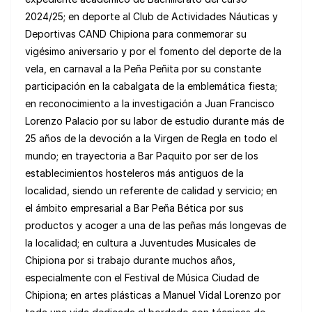
2024/25; en deporte al Club de Actividades Náuticas y
Deportivas CAND Chipiona para conmemorar su
vigésimo aniversario y por el fomento del deporte de la
vela, en carnaval a la Peña Peñita por su constante
participación en la cabalgata de la emblemática fiesta;
en reconocimiento a la investigación a Juan Francisco
Lorenzo Palacio por su labor de estudio durante más de
25 años de la devoción a la Virgen de Regla en todo el
mundo; en trayectoria a Bar Paquito por ser de los
establecimientos hosteleros más antiguos de la
localidad, siendo un referente de calidad y servicio; en
el ámbito empresarial a Bar Peña Bética por sus
productos y acoger a una de las peñas más longevas de
la localidad; en cultura a Juventudes Musicales de
Chipiona por si trabajo durante muchos años,
especialmente con el Festival de Música Ciudad de
Chipiona; en artes plásticas a Manuel Vidal Lorenzo por