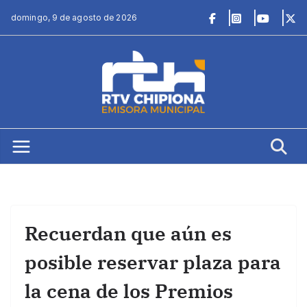
Saltar
domingo, 9 de agosto de 2026
al
contenido
Recuerdan que aún es
posible reservar plaza para
la cena de los Premios