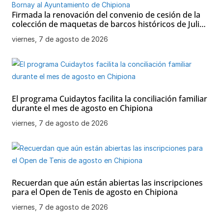
Firmada la renovación del convenio de cesión de la
colección de maquetas de barcos históricos de Julio
Bornay al Ayuntamiento de Chipiona
viernes, 7 de agosto de 2026
El programa Cuidaytos facilita la conciliación familiar
durante el mes de agosto en Chipiona
viernes, 7 de agosto de 2026
Recuerdan que aún están abiertas las inscripciones
para el Open de Tenis de agosto en Chipiona
viernes, 7 de agosto de 2026