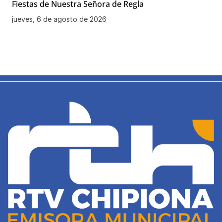
Fiestas de Nuestra Señora de Regla
jueves, 6 de agosto de 2026