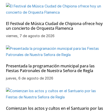
El Festival de Música Ciudad de Chipiona ofrece hoy
un concierto de Orquesta Flamenca
viernes, 7 de agosto de 2026
Presentada la programación municipal para las
Fiestas Patronales de Nuestra Señora de Regla
jueves, 6 de agosto de 2026
Comienzan los actos y cultos en el Santuario por las