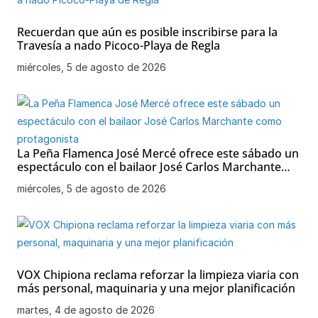
Recuerdan que aún es posible inscribirse para la
Travesía a nado Picoco-Playa de Regla
miércoles, 5 de agosto de 2026
La Peña Flamenca José Mercé ofrece este sábado un
espectáculo con el bailaor José Carlos Marchante
como protagonista
miércoles, 5 de agosto de 2026
VOX Chipiona reclama reforzar la limpieza viaria con
más personal, maquinaria y una mejor planificación
martes, 4 de agosto de 2026