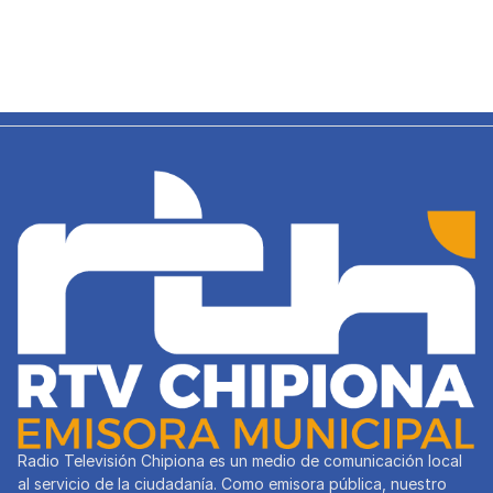
Radio Televisión Chipiona es un medio de comunicación local
al servicio de la ciudadanía. Como emisora pública, nuestro