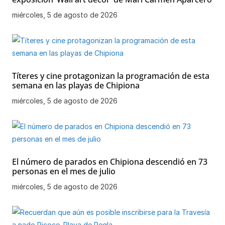
miércoles, 5 de agosto de 2026
Títeres y cine protagonizan la programación de esta
semana en las playas de Chipiona
miércoles, 5 de agosto de 2026
El número de parados en Chipiona descendió en 73
personas en el mes de julio
miércoles, 5 de agosto de 2026