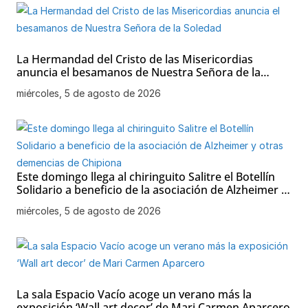
La Hermandad del Cristo de las Misericordias
anuncia el besamanos de Nuestra Señora de la
Soledad
miércoles, 5 de agosto de 2026
Este domingo llega al chiringuito Salitre el Botellín
Solidario a beneficio de la asociación de Alzheimer y
otras demencias de Chipiona
miércoles, 5 de agosto de 2026
La sala Espacio Vacío acoge un verano más la
exposición ‘Wall art decor’ de Mari Carmen Aparcero