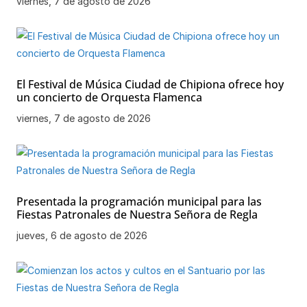
viernes, 7 de agosto de 2026
El Festival de Música Ciudad de Chipiona ofrece hoy
un concierto de Orquesta Flamenca
viernes, 7 de agosto de 2026
Presentada la programación municipal para las
Fiestas Patronales de Nuestra Señora de Regla
jueves, 6 de agosto de 2026