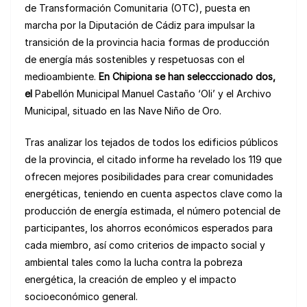
de Transformación Comunitaria (OTC), puesta en
marcha por la Diputación de Cádiz para impulsar la
transición de la provincia hacia formas de producción
de energía más sostenibles y respetuosas con el
medioambiente.
En Chipiona se han selecccionado dos,
el
Pabellón Municipal Manuel Castaño ‘Oli’ y el Archivo
Municipal, situado en las Nave Niño de Oro.
Tras analizar los tejados de todos los edificios públicos
de la provincia, el citado informe ha revelado los 119 que
ofrecen mejores posibilidades para crear comunidades
energéticas, teniendo en cuenta aspectos clave como la
producción de energía estimada, el número potencial de
participantes, los ahorros económicos esperados para
cada miembro, así como criterios de impacto social y
ambiental tales como la lucha contra la pobreza
energética, la creación de empleo y el impacto
socioeconómico general.