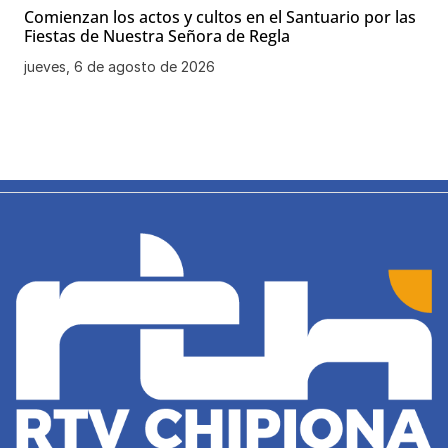
Comienzan los actos y cultos en el Santuario por las
Fiestas de Nuestra Señora de Regla
jueves, 6 de agosto de 2026