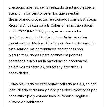
El estudio, además, se ha realizado prestando especial
atención a los territorios en los que se están
desarrollando proyectos relacionados con la Estrategia
Regional Andaluza para la Cohesión e Inclusión Social
2023-2027 (ERACIS+) y que, en el caso de los
gestionados por la Diputación de Cádiz, se están
ejecutando en Medina Sidonia y en Puerto Serrano. En
este sentido, las comunidades energéticas son
plataformas idóneas para combatir la pobreza
energética e impulsar la participación efectiva de
colectivos vulnerables, detectar y atender sus
necesidades.
Como resultado de este pormenorizado análisis, se han
identificado entre una y cinco posibles ubicaciones por
cada municipio y entidad local autónoma, según el
número de habitantes.