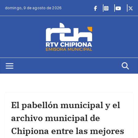
Saltar
domingo, 9 de agosto de 2026
al
contenido
El pabellón municipal y el
archivo municipal de
Chipiona entre las mejores