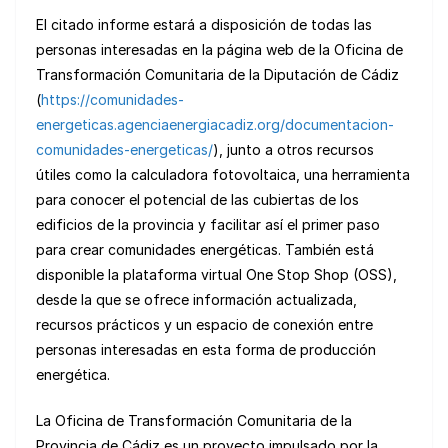
El citado informe estará a disposición de todas las
personas interesadas en la página web de la Oficina de
Transformación Comunitaria de la Diputación de Cádiz
(
https://comunidades-
energeticas.agenciaenergiacadiz.org/documentacion-
comunidades-energeticas/
), junto a otros recursos
útiles como la calculadora fotovoltaica, una herramienta
para conocer el potencial de las cubiertas de los
edificios de la provincia y facilitar así el primer paso
para crear comunidades energéticas. También está
disponible la plataforma virtual One Stop Shop (OSS),
desde la que se ofrece información actualizada,
recursos prácticos y un espacio de conexión entre
personas interesadas en esta forma de producción
energética.
La Oficina de Transformación Comunitaria de la
Provincia de Cádiz es un proyecto impulsado por la