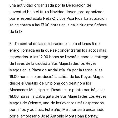
una actividad organizada por la Delegación de
Juventud bajo el título Navidad Joven, protagonizada
por el espectáculo Peta-Z y Los Pica Pica. La actuación
se celebrará a las 17.00 horas en la calle Nuestra Señora
de la O.
El día central de las celebraciones será el lunes 5 de
enero, jornada en la que se concentrarán los actos más
esperados. A las 12.00 horas se llevará a cabo la entrega
de llaves de la ciudad a Sus Majestades los Reyes
Magos en la Plaza de Andalucía. Ya por la tarde, a las
16.00 horas, se producirá la salida de los Reyes Magos
desde el Castillo de Chipiona con destino a los
Almacenes Municipales. Desde este punto partirá, a las
18.00 horas, la Cabalgata de Sus Majestades Los Reyes
Magos de Oriente, uno de los eventos más esperados
por niños y adultos. Este año, Melchor será encarnado
por el empresario José Antonio Montalbán Bornay,