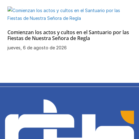
Comienzan los actos y cultos en el Santuario por las
Fiestas de Nuestra Señora de Regla
jueves, 6 de agosto de 2026