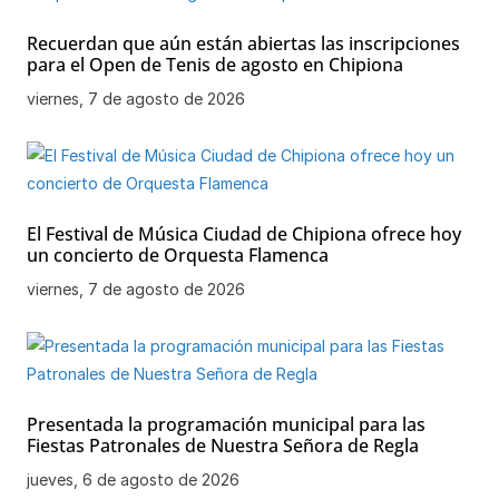
Recuerdan que aún están abiertas las inscripciones
para el Open de Tenis de agosto en Chipiona
viernes, 7 de agosto de 2026
El Festival de Música Ciudad de Chipiona ofrece hoy
un concierto de Orquesta Flamenca
viernes, 7 de agosto de 2026
Presentada la programación municipal para las
Fiestas Patronales de Nuestra Señora de Regla
jueves, 6 de agosto de 2026