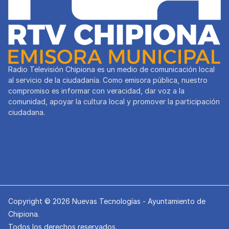
Radio Televisión Chipiona es un medio de comunicación local
al servicio de la ciudadanía. Como emisora pública, nuestro
compromiso es informar con veracidad, dar voz a la
comunidad, apoyar la cultura local y promover la participación
ciudadana.
Copyright © 2026 Nuevas Tecnologías - Ayuntamiento de
Chipiona.
Todos los derechos reservados.