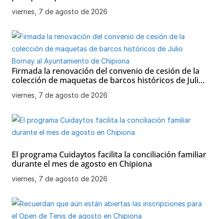
de Chipiona
viernes, 7 de agosto de 2026
Firmada la renovación del convenio de cesión de la
colección de maquetas de barcos históricos de Julio
Bornay al Ayuntamiento de Chipiona
viernes, 7 de agosto de 2026
El programa Cuidaytos facilita la conciliación familiar
durante el mes de agosto en Chipiona
viernes, 7 de agosto de 2026