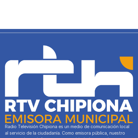
Radio Televisión Chipiona es un medio de comunicación local
al servicio de la ciudadanía. Como emisora pública, nuestro