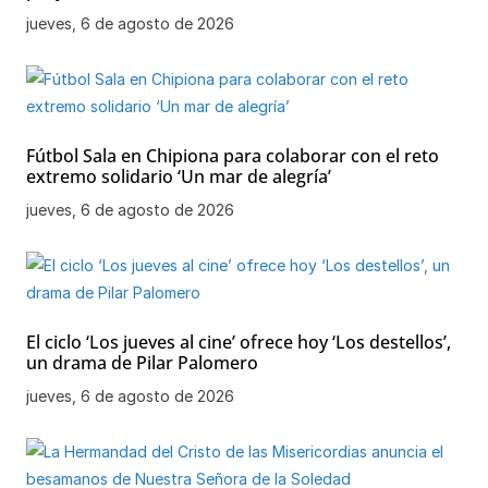
jueves, 6 de agosto de 2026
Fútbol Sala en Chipiona para colaborar con el reto
extremo solidario ‘Un mar de alegría’
jueves, 6 de agosto de 2026
El ciclo ‘Los jueves al cine’ ofrece hoy ‘Los destellos’,
un drama de Pilar Palomero
jueves, 6 de agosto de 2026