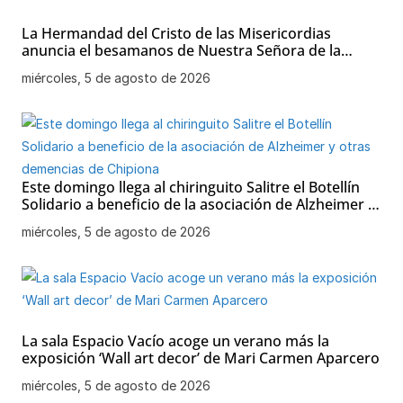
La Hermandad del Cristo de las Misericordias
anuncia el besamanos de Nuestra Señora de la
Soledad
miércoles, 5 de agosto de 2026
Este domingo llega al chiringuito Salitre el Botellín
Solidario a beneficio de la asociación de Alzheimer y
otras demencias de Chipiona
miércoles, 5 de agosto de 2026
La sala Espacio Vacío acoge un verano más la
exposición ‘Wall art decor’ de Mari Carmen Aparcero
miércoles, 5 de agosto de 2026