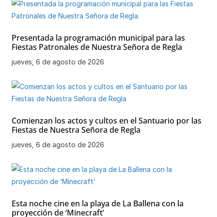
Presentada la programación municipal para las
Fiestas Patronales de Nuestra Señora de Regla
jueves, 6 de agosto de 2026
Comienzan los actos y cultos en el Santuario por las
Fiestas de Nuestra Señora de Regla
jueves, 6 de agosto de 2026
Esta noche cine en la playa de La Ballena con la
proyección de ‘Minecraft’