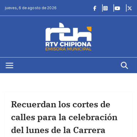
Saltar
jueves, 6 de agosto de 2026
al
contenido
Recuerdan los cortes de
calles para la celebración
del lunes de la Carrera