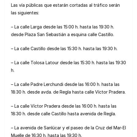
Las vía públicas que estarán cortadas al tráfico serán
las siguientes:
– La calle Larga desde las 15:00 h. hasta las 19:30 h.
desde Plaza San Sebastián a esquina calle Castillo.
– La calle Castillo desde las 15:30 h. hasta las 19:30 h.
– La calle Tolosa Latour desde las 15:30 h. hasta las 19:30
h.
– La calle Padre Lerchundi desde las 16:00 h. hasta las
18:30 h. desde avda. de Regla hasta calle Víctor Pradera.
– La calle Víctor Pradera desde las 16:00 h. hasta las
18:30 h. desde calle Castillo hasta avenida de Regla.
– La avenida de Sanlúcar y el paseo de la Cruz del Mar-El
Muelle de 16:30 h. hasta las 19:30 h.