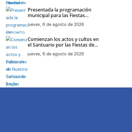
Presentada la programación
municipal para las Fiestas
Patronales de Nuestra Señora
jueves, 6 de agosto de 2026
de Regla
Comienzan los actos y cultos en
el Santuario por las Fiestas de
Nuestra Señora de Regla
jueves, 6 de agosto de 2026