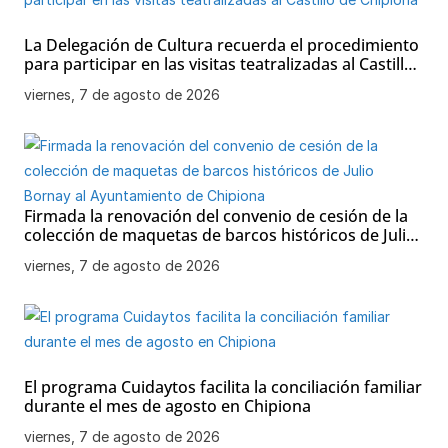
La Delegación de Cultura recuerda el procedimiento
para participar en las visitas teatralizadas al Castillo
de Chipiona
viernes, 7 de agosto de 2026
Firmada la renovación del convenio de cesión de la
colección de maquetas de barcos históricos de Julio
Bornay al Ayuntamiento de Chipiona
viernes, 7 de agosto de 2026
El programa Cuidaytos facilita la conciliación familiar
durante el mes de agosto en Chipiona
viernes, 7 de agosto de 2026