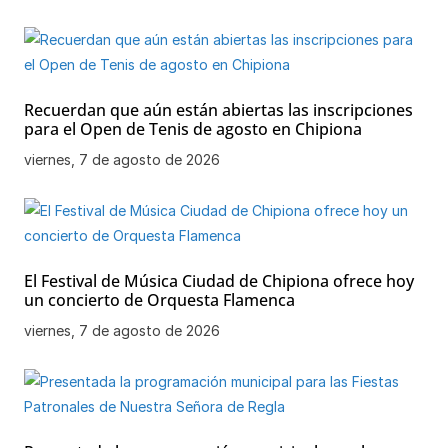
Recuerdan que aún están abiertas las inscripciones
para el Open de Tenis de agosto en Chipiona
viernes, 7 de agosto de 2026
El Festival de Música Ciudad de Chipiona ofrece hoy
un concierto de Orquesta Flamenca
viernes, 7 de agosto de 2026