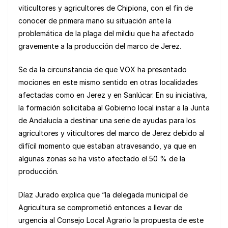
viticultores y agricultores de Chipiona, con el fin de
conocer de primera mano su situación ante la
problemática de la plaga del mildiu que ha afectado
gravemente a la producción del marco de Jerez.
Se da la circunstancia de que VOX ha presentado
mociones en este mismo sentido en otras localidades
afectadas como en Jerez y en Sanlúcar. En su iniciativa,
la formación solicitaba al Gobierno local instar a la Junta
de Andalucía a destinar una serie de ayudas para los
agricultores y viticultores del marco de Jerez debido al
difícil momento que estaban atravesando, ya que en
algunas zonas se ha visto afectado el 50 % de la
producción.
Díaz Jurado explica que “la delegada municipal de
Agricultura se comprometió entonces a llevar de
urgencia al Consejo Local Agrario la propuesta de este