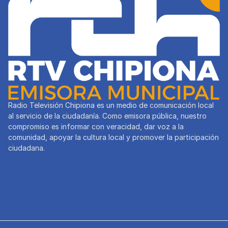
Radio Televisión Chipiona es un medio de comunicación local
al servicio de la ciudadanía. Como emisora pública, nuestro
compromiso es informar con veracidad, dar voz a la
comunidad, apoyar la cultura local y promover la participación
ciudadana.