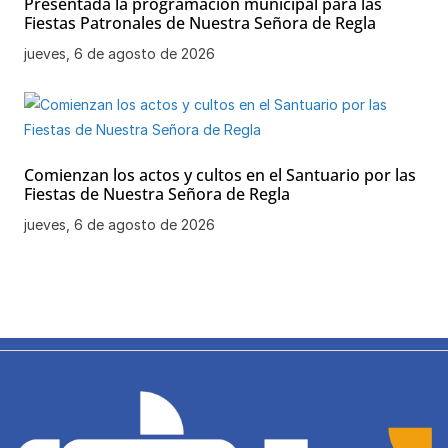
Presentada la programación municipal para las
Fiestas Patronales de Nuestra Señora de Regla
jueves, 6 de agosto de 2026
Comienzan los actos y cultos en el Santuario por las
Fiestas de Nuestra Señora de Regla
jueves, 6 de agosto de 2026