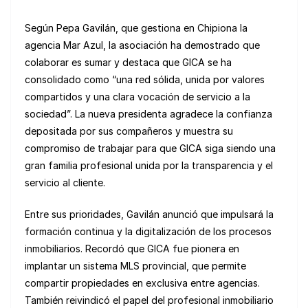
Según Pepa Gavilán, que gestiona en Chipiona la
agencia Mar Azul, la asociación ha demostrado que
colaborar es sumar y destaca que GICA se ha
consolidado como “una red sólida, unida por valores
compartidos y una clara vocación de servicio a la
sociedad”. La nueva presidenta agradece la confianza
depositada por sus compañeros y muestra su
compromiso de trabajar para que GICA siga siendo una
gran familia profesional unida por la transparencia y el
servicio al cliente.
Entre sus prioridades, Gavilán anunció que impulsará la
formación continua y la digitalización de los procesos
inmobiliarios. Recordó que GICA fue pionera en
implantar un sistema MLS provincial, que permite
compartir propiedades en exclusiva entre agencias.
También reivindicó el papel del profesional inmobiliario