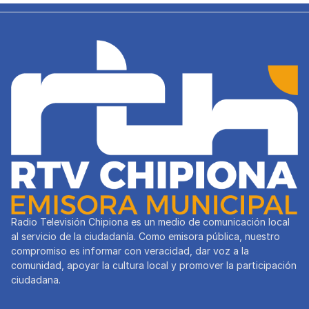
Radio Televisión Chipiona es un medio de comunicación local
al servicio de la ciudadanía. Como emisora pública, nuestro
compromiso es informar con veracidad, dar voz a la
comunidad, apoyar la cultura local y promover la participación
ciudadana.