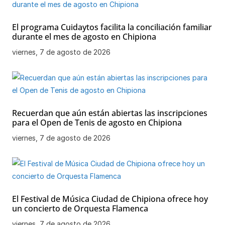
El programa Cuidaytos facilita la conciliación familiar
durante el mes de agosto en Chipiona
viernes, 7 de agosto de 2026
Recuerdan que aún están abiertas las inscripciones
para el Open de Tenis de agosto en Chipiona
viernes, 7 de agosto de 2026
El Festival de Música Ciudad de Chipiona ofrece hoy
un concierto de Orquesta Flamenca
viernes, 7 de agosto de 2026