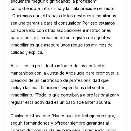
encuentra “seguir dignificando la profesión”,
combatiendo el intrusismo y la mala praxis en el sector.
“Queremos que el trabajo de los gestores inmobiliarios
sea una garantía para el consumidor. Por eso estamos
colaborando con otras asociaciones e instituciones
para impulsar la creación de un registro de agentes
inmobiliarios que asegure unos requisitos mínimos de
calidad”, explica.
Asimismo, la presidenta informó de los contactos
mantenidos con la Junta de Andalucía para promover la
creación de un certificado de profesionalidad que
incluya las cualificaciones específicas del sector
inmobiliario. “Todo lo que contribuya a profesionalizar y
regular esta actividad es un paso adelante” apunta.
Gavilán destaca que “Hacer nuestro trabajo con rigor,
seguir formándonos y ofrecer siempre garantías al
consumidor son las claves para seguir creciendo como