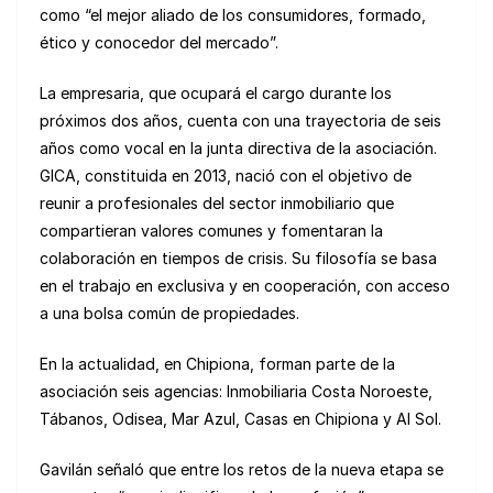
como “el mejor aliado de los consumidores, formado,
ético y conocedor del mercado”.
La empresaria, que ocupará el cargo durante los
próximos dos años, cuenta con una trayectoria de seis
años como vocal en la junta directiva de la asociación.
GICA, constituida en 2013, nació con el objetivo de
reunir a profesionales del sector inmobiliario que
compartieran valores comunes y fomentaran la
colaboración en tiempos de crisis. Su filosofía se basa
en el trabajo en exclusiva y en cooperación, con acceso
a una bolsa común de propiedades.
En la actualidad, en Chipiona, forman parte de la
asociación seis agencias: Inmobiliaria Costa Noroeste,
Tábanos, Odisea, Mar Azul, Casas en Chipiona y Al Sol.
Gavilán señaló que entre los retos de la nueva etapa se