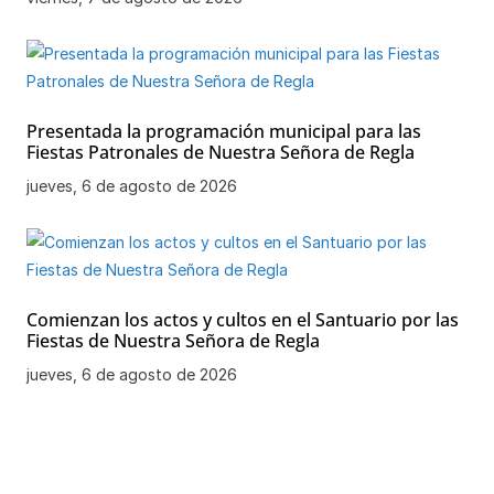
Presentada la programación municipal para las
Fiestas Patronales de Nuestra Señora de Regla
jueves, 6 de agosto de 2026
Comienzan los actos y cultos en el Santuario por las
Fiestas de Nuestra Señora de Regla
jueves, 6 de agosto de 2026