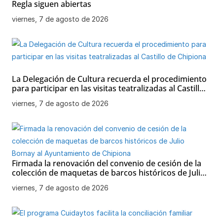
Regla siguen abiertas
viernes, 7 de agosto de 2026
La Delegación de Cultura recuerda el procedimiento
para participar en las visitas teatralizadas al Castillo
de Chipiona
viernes, 7 de agosto de 2026
Firmada la renovación del convenio de cesión de la
colección de maquetas de barcos históricos de Julio
Bornay al Ayuntamiento de Chipiona
viernes, 7 de agosto de 2026