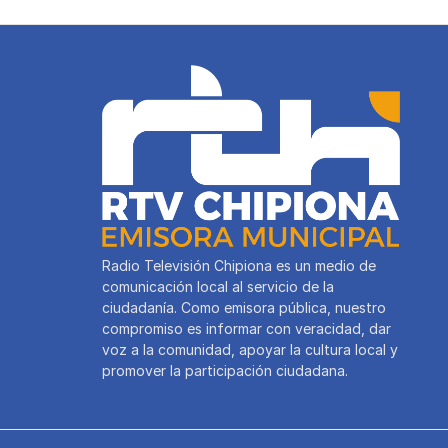
k
Radio Televisión Chipiona es un medio de
comunicación local al servicio de la
ciudadanía. Como emisora pública, nuestro
compromiso es informar con veracidad, dar
voz a la comunidad, apoyar la cultura local y
promover la participación ciudadana.