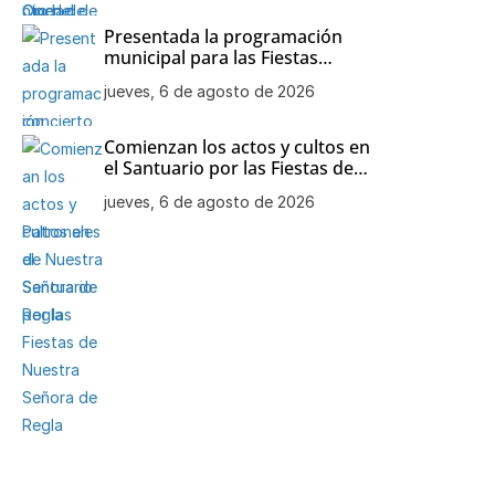
Presentada la programación
municipal para las Fiestas
Patronales de Nuestra Señora
jueves, 6 de agosto de 2026
de Regla
Comienzan los actos y cultos en
el Santuario por las Fiestas de
Nuestra Señora de Regla
jueves, 6 de agosto de 2026