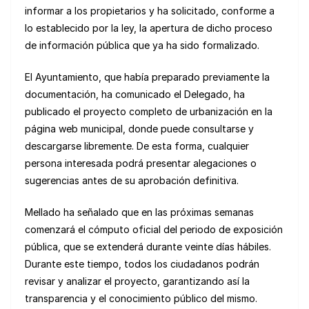
informar a los propietarios y ha solicitado, conforme a
lo establecido por la ley, la apertura de dicho proceso
de información pública que ya ha sido formalizado.
El Ayuntamiento, que había preparado previamente la
documentación, ha comunicado el Delegado, ha
publicado el proyecto completo de urbanización en la
página web municipal, donde puede consultarse y
descargarse libremente. De esta forma, cualquier
persona interesada podrá presentar alegaciones o
sugerencias antes de su aprobación definitiva.
Mellado ha señalado que en las próximas semanas
comenzará el cómputo oficial del periodo de exposición
pública, que se extenderá durante veinte días hábiles.
Durante este tiempo, todos los ciudadanos podrán
revisar y analizar el proyecto, garantizando así la
transparencia y el conocimiento público del mismo.