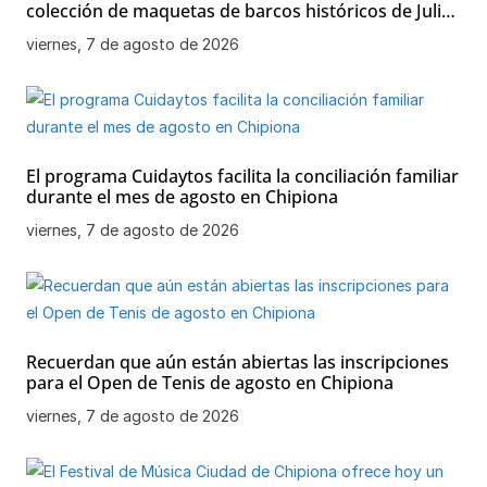
colección de maquetas de barcos históricos de Julio
Bornay al Ayuntamiento de Chipiona
viernes, 7 de agosto de 2026
El programa Cuidaytos facilita la conciliación familiar
durante el mes de agosto en Chipiona
viernes, 7 de agosto de 2026
Recuerdan que aún están abiertas las inscripciones
para el Open de Tenis de agosto en Chipiona
viernes, 7 de agosto de 2026