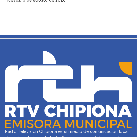
Radio Televisión Chipiona es un medio de comunicación local