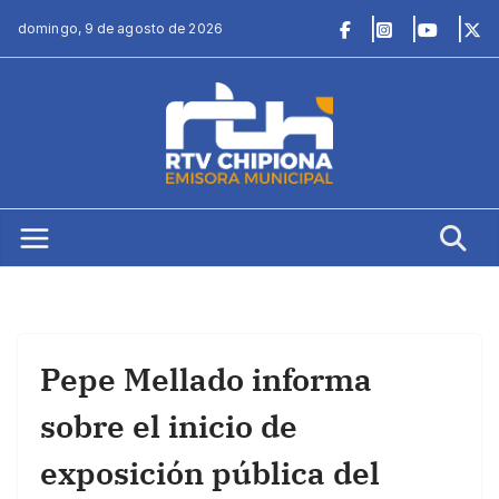
Saltar
domingo, 9 de agosto de 2026
al
contenido
Pepe Mellado informa
sobre el inicio de
exposición pública del