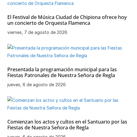
El Festival de Música Ciudad de Chipiona ofrece hoy
un concierto de Orquesta Flamenca
viernes, 7 de agosto de 2026
Presentada la programación municipal para las
Fiestas Patronales de Nuestra Señora de Regla
jueves, 6 de agosto de 2026
Comienzan los actos y cultos en el Santuario por las
Fiestas de Nuestra Señora de Regla
jueves, 6 de agosto de 2026