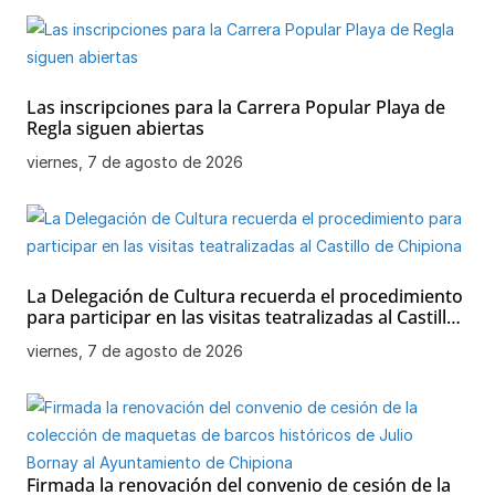
Las inscripciones para la Carrera Popular Playa de
Regla siguen abiertas
viernes, 7 de agosto de 2026
La Delegación de Cultura recuerda el procedimiento
para participar en las visitas teatralizadas al Castillo
de Chipiona
viernes, 7 de agosto de 2026
Firmada la renovación del convenio de cesión de la