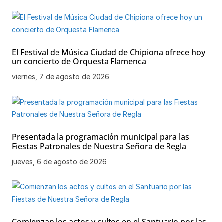
El Festival de Música Ciudad de Chipiona ofrece hoy
un concierto de Orquesta Flamenca
viernes, 7 de agosto de 2026
Presentada la programación municipal para las
Fiestas Patronales de Nuestra Señora de Regla
jueves, 6 de agosto de 2026
Comienzan los actos y cultos en el Santuario por las