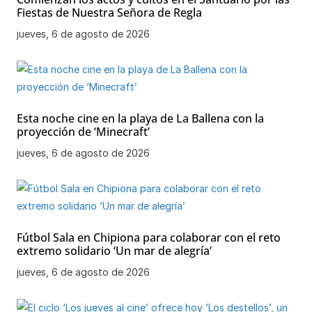
Fiestas de Nuestra Señora de Regla
jueves, 6 de agosto de 2026
Esta noche cine en la playa de La Ballena con la
proyección de ‘Minecraft’
jueves, 6 de agosto de 2026
Fútbol Sala en Chipiona para colaborar con el reto
extremo solidario ‘Un mar de alegría’
jueves, 6 de agosto de 2026