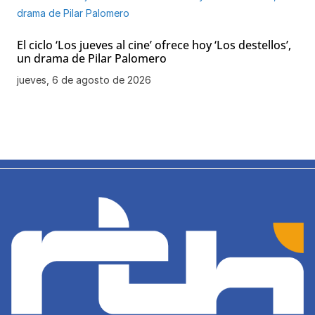
El ciclo ‘Los jueves al cine’ ofrece hoy ‘Los destellos’,
un drama de Pilar Palomero
jueves, 6 de agosto de 2026