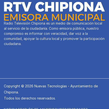
Radio Televisión Chipiona es un medio de comunicación local
al servicio de la ciudadanía. Como emisora pública, nuestro
compromiso es informar con veracidad, dar voz a la
comunidad, apoyar la cultura local y promover la participación
ciudadana.
Copyright © 2026 Nuevas Tecnologías - Ayuntamiento de
Chipiona.
Todos los derechos reservados.