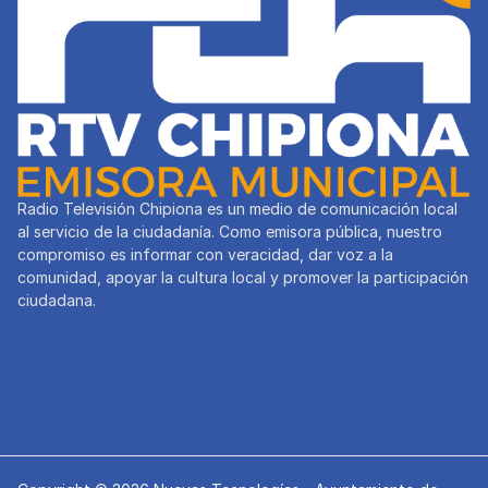
Radio Televisión Chipiona es un medio de comunicación local
al servicio de la ciudadanía. Como emisora pública, nuestro
compromiso es informar con veracidad, dar voz a la
comunidad, apoyar la cultura local y promover la participación
ciudadana.