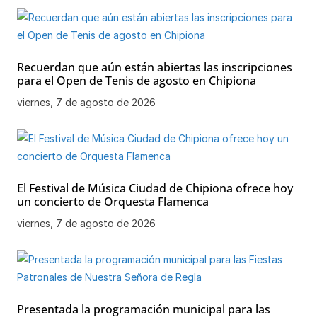
Recuerdan que aún están abiertas las inscripciones
para el Open de Tenis de agosto en Chipiona
viernes, 7 de agosto de 2026
El Festival de Música Ciudad de Chipiona ofrece hoy
un concierto de Orquesta Flamenca
viernes, 7 de agosto de 2026
Presentada la programación municipal para las