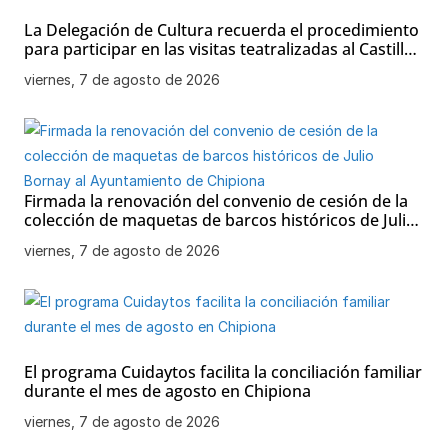
La Delegación de Cultura recuerda el procedimiento
para participar en las visitas teatralizadas al Castillo
de Chipiona
viernes, 7 de agosto de 2026
Firmada la renovación del convenio de cesión de la
colección de maquetas de barcos históricos de Julio
Bornay al Ayuntamiento de Chipiona
viernes, 7 de agosto de 2026
El programa Cuidaytos facilita la conciliación familiar
durante el mes de agosto en Chipiona
viernes, 7 de agosto de 2026