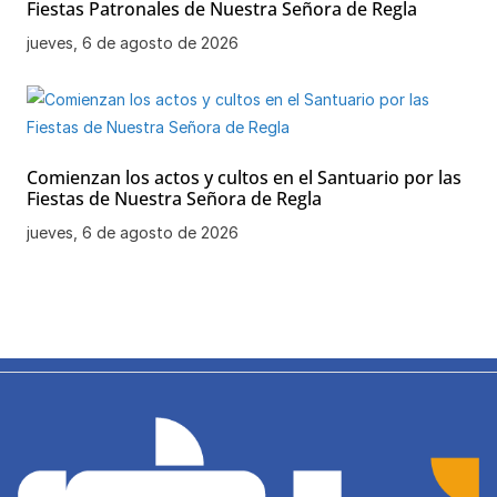
Fiestas Patronales de Nuestra Señora de Regla
jueves, 6 de agosto de 2026
Comienzan los actos y cultos en el Santuario por las
Fiestas de Nuestra Señora de Regla
jueves, 6 de agosto de 2026