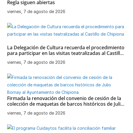
Regla siguen abiertas
viernes, 7 de agosto de 2026
La Delegación de Cultura recuerda el procedimiento
para participar en las visitas teatralizadas al Castillo
de Chipiona
viernes, 7 de agosto de 2026
Firmada la renovación del convenio de cesión de la
colección de maquetas de barcos históricos de Julio
Bornay al Ayuntamiento de Chipiona
viernes, 7 de agosto de 2026