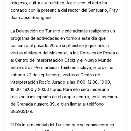
religioso, cultural y turístico. Así mismo, el acto ha
contado con la presencia del rector del Santuario, Fray
Juan José Rodríguez.
La Delegación de Turismo viene además realizando un
programa de actividades en torno a este día que
comenzó el pasado 20 de septiembre y que incluía
visitas al Museo del Moscatel, a los Corrales de Pesca o
al Centro de Interpretación Cádiz y el Nuevo Mundo
entre otros. Pero además también incluye, el próximo
sábado 27 de septiembre, visitas al Centro de
Interpretación Rocío Jurado a las 11:00, 12:00, 13:00,
18:00, 19:00 y 20:00 horas. Para ello será necesario
realizar la inscripción en el propio centro, en la avenida
de Granada número 39, o bien llamar al teléfono
685935179.
El Día Internacional del Turismo que se conmemora en