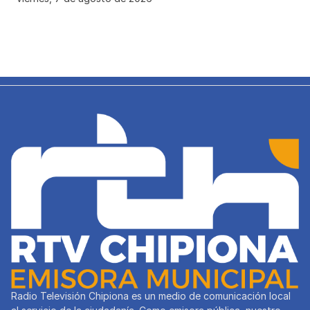
Radio Televisión Chipiona es un medio de comunicación local