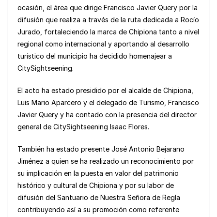
ocasión, el área que dirige Francisco Javier Query por la
difusión que realiza a través de la ruta dedicada a Rocío
Jurado, fortaleciendo la marca de Chipiona tanto a nivel
regional como internacional y aportando al desarrollo
turístico del municipio ha decidido homenajear a
CitySightseening.
El acto ha estado presidido por el alcalde de Chipiona,
Luis Mario Aparcero y el delegado de Turismo, Francisco
Javier Query y ha contado con la presencia del director
general de CitySightseening Isaac Flores.
También ha estado presente José Antonio Bejarano
Jiménez a quien se ha realizado un reconocimiento por
su implicación en la puesta en valor del patrimonio
histórico y cultural de Chipiona y por su labor de
difusión del Santuario de Nuestra Señora de Regla
contribuyendo así a su promoción como referente