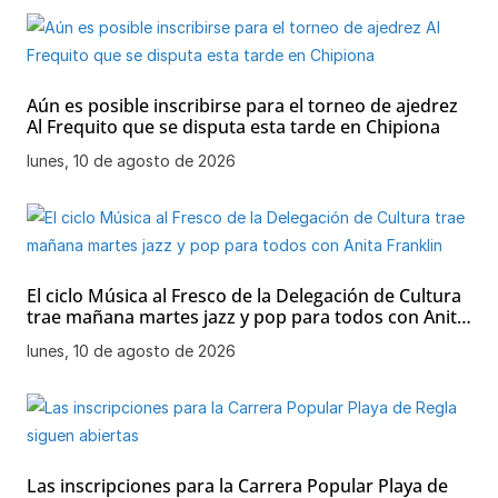
Aún es posible inscribirse para el torneo de ajedrez
Al Frequito que se disputa esta tarde en Chipiona
lunes, 10 de agosto de 2026
El ciclo Música al Fresco de la Delegación de Cultura
trae mañana martes jazz y pop para todos con Anita
Franklin
lunes, 10 de agosto de 2026
Las inscripciones para la Carrera Popular Playa de