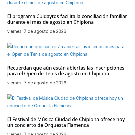
El programa Cuidaytos facilita la conciliación familiar
durante el mes de agosto en Chipiona
viernes, 7 de agosto de 2026
Recuerdan que aún están abiertas las inscripciones
para el Open de Tenis de agosto en Chipiona
viernes, 7 de agosto de 2026
El Festival de Música Ciudad de Chipiona ofrece hoy
un concierto de Orquesta Flamenca
viernes, 7 de agosto de 2026