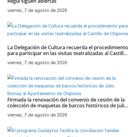
Regla siguen abiertas
viernes, 7 de agosto de 2026
La Delegación de Cultura recuerda el procedimiento
para participar en las visitas teatralizadas al Castillo
de Chipiona
viernes, 7 de agosto de 2026
Firmada la renovación del convenio de cesión de la
colección de maquetas de barcos históricos de Julio
Bornay al Ayuntamiento de Chipiona
viernes, 7 de agosto de 2026