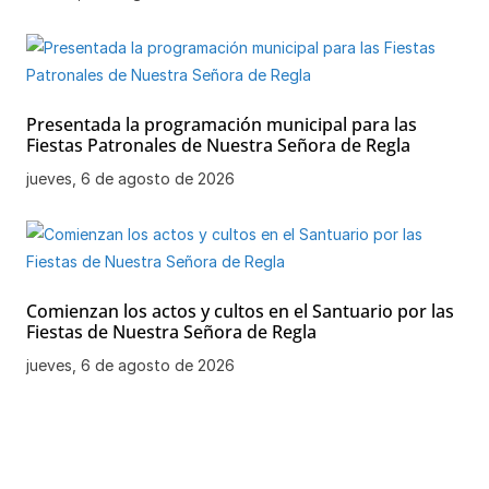
Presentada la programación municipal para las
Fiestas Patronales de Nuestra Señora de Regla
jueves, 6 de agosto de 2026
Comienzan los actos y cultos en el Santuario por las
Fiestas de Nuestra Señora de Regla
jueves, 6 de agosto de 2026