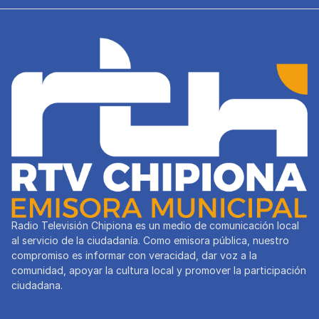
Radio Televisión Chipiona es un medio de comunicación local
al servicio de la ciudadanía. Como emisora pública, nuestro
compromiso es informar con veracidad, dar voz a la
comunidad, apoyar la cultura local y promover la participación
ciudadana.