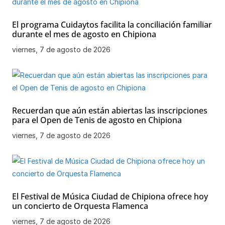
El programa Cuidaytos facilita la conciliación familiar
durante el mes de agosto en Chipiona
viernes, 7 de agosto de 2026
Recuerdan que aún están abiertas las inscripciones
para el Open de Tenis de agosto en Chipiona
viernes, 7 de agosto de 2026
El Festival de Música Ciudad de Chipiona ofrece hoy
un concierto de Orquesta Flamenca
viernes, 7 de agosto de 2026