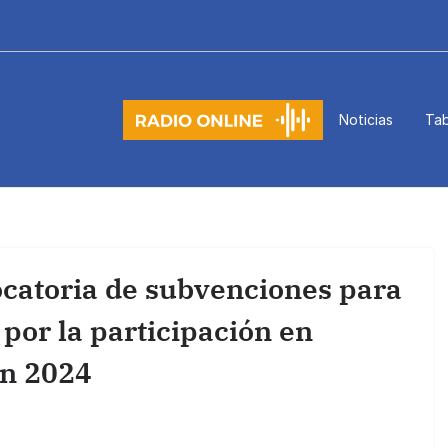
Noticias
Tab
ocatoria de subvenciones para
 por la participación en
en 2024