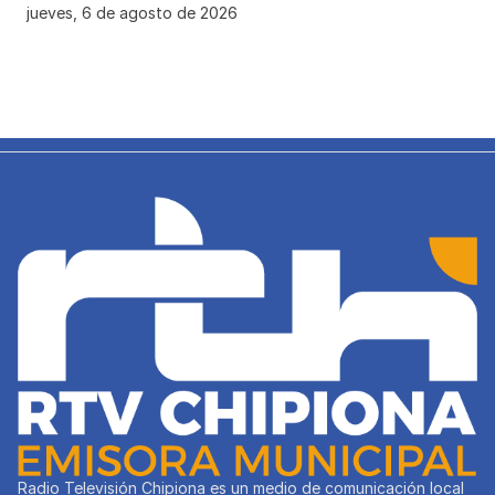
jueves, 6 de agosto de 2026
Radio Televisión Chipiona es un medio de comunicación local