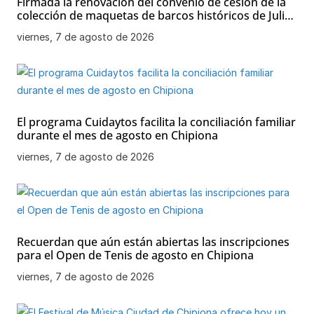
Firmada la renovación del convenio de cesión de la
colección de maquetas de barcos históricos de Julio
Bornay al Ayuntamiento de Chipiona
viernes, 7 de agosto de 2026
El programa Cuidaytos facilita la conciliación familiar
durante el mes de agosto en Chipiona
viernes, 7 de agosto de 2026
Recuerdan que aún están abiertas las inscripciones
para el Open de Tenis de agosto en Chipiona
viernes, 7 de agosto de 2026