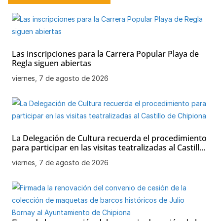
Las inscripciones para la Carrera Popular Playa de
Regla siguen abiertas
viernes, 7 de agosto de 2026
La Delegación de Cultura recuerda el procedimiento
para participar en las visitas teatralizadas al Castillo
de Chipiona
viernes, 7 de agosto de 2026