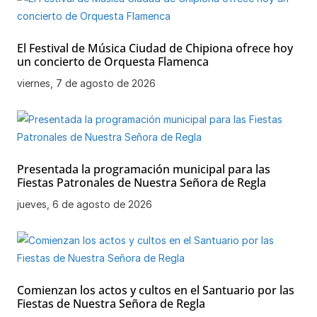
El Festival de Música Ciudad de Chipiona ofrece hoy
un concierto de Orquesta Flamenca
viernes, 7 de agosto de 2026
Presentada la programación municipal para las
Fiestas Patronales de Nuestra Señora de Regla
jueves, 6 de agosto de 2026
Comienzan los actos y cultos en el Santuario por las
Fiestas de Nuestra Señora de Regla