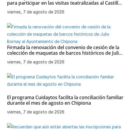
para participar en las visitas teatralizadas al Castillo
de Chipiona
viernes, 7 de agosto de 2026
Firmada la renovación del convenio de cesión de la
colección de maquetas de barcos históricos de Julio
Bornay al Ayuntamiento de Chipiona
viernes, 7 de agosto de 2026
El programa Cuidaytos facilita la conciliación familiar
durante el mes de agosto en Chipiona
viernes, 7 de agosto de 2026