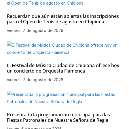
Recuerdan que aún están abiertas las inscripciones
para el Open de Tenis de agosto en Chipiona
viernes, 7 de agosto de 2026
El Festival de Música Ciudad de Chipiona ofrece hoy
un concierto de Orquesta Flamenca
viernes, 7 de agosto de 2026
Presentada la programación municipal para las
Fiestas Patronales de Nuestra Señora de Regla
jueves, 6 de agosto de 2026