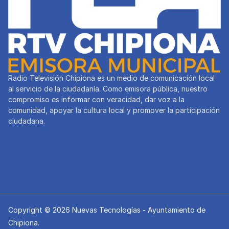
Radio Televisión Chipiona es un medio de comunicación local
al servicio de la ciudadanía. Como emisora pública, nuestro
compromiso es informar con veracidad, dar voz a la
comunidad, apoyar la cultura local y promover la participación
ciudadana.
Copyright © 2026 Nuevas Tecnologías - Ayuntamiento de
Chipiona.