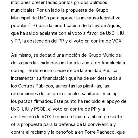
mociones presentadas por los grupos políticos
municipales. Por un lado la propuesta del Grupo
Municipal de UxCh para apoyar la iniciativa legislativa
popular (ILP) para la modificación de la Ley de Aguas,
que ha salido adelante con el voto a favor de UxCH, IU
y PP, la abstención del PP y el voto en contra de VOX.
Así mismo, se debatió una moción del Grupo Municipal
de Izquierda Unida para instar a la Junta de Andalucía a
corregir el deterioro creciente de la Sanidad Pública,
incrementar su financiación que ha de ser destinada a
los Centros Públicos, aumentas las plantillas, las
retribuciones de los profesionales sanitarios y cumplir
los pactos firmados. Este punto ha recibido el apoyo de
UxCH, IU y PSOE, el voto en contra de PP y la
abstención de VOX. Izquierda Unida también presentó
otra propuesta para la defensa de la convivencia y
contra el racismo y la xenofobia en Torre Pacheco, que