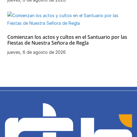
Comienzan los actos y cultos en el Santuario por las
Fiestas de Nuestra Señora de Regla
jueves, 6 de agosto de 2026