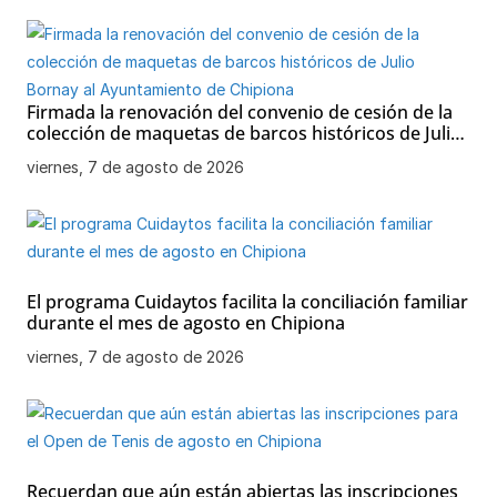
Firmada la renovación del convenio de cesión de la
colección de maquetas de barcos históricos de Julio
Bornay al Ayuntamiento de Chipiona
viernes, 7 de agosto de 2026
El programa Cuidaytos facilita la conciliación familiar
durante el mes de agosto en Chipiona
viernes, 7 de agosto de 2026
Recuerdan que aún están abiertas las inscripciones