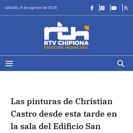
Saltar
sábado, 8 de agosto de 2026
al
contenido
Las pinturas de Christian
Castro desde esta tarde en
la sala del Edificio San