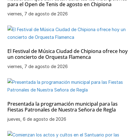
para el Open de Tenis de agosto en Chipiona
viernes, 7 de agosto de 2026
El Festival de Música Ciudad de Chipiona ofrece hoy
un concierto de Orquesta Flamenca
viernes, 7 de agosto de 2026
Presentada la programación municipal para las
Fiestas Patronales de Nuestra Señora de Regla
jueves, 6 de agosto de 2026