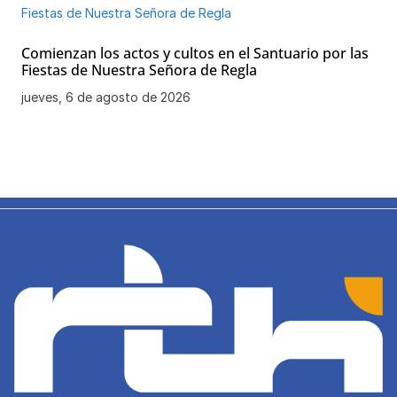
Comienzan los actos y cultos en el Santuario por las
Fiestas de Nuestra Señora de Regla
jueves, 6 de agosto de 2026