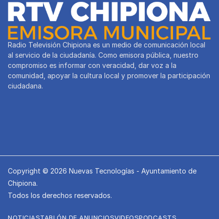
Radio Televisión Chipiona es un medio de comunicación local
al servicio de la ciudadanía. Como emisora pública, nuestro
compromiso es informar con veracidad, dar voz a la
comunidad, apoyar la cultura local y promover la participación
ciudadana.
Copyright © 2026 Nuevas Tecnologías - Ayuntamiento de
Chipiona.
Todos los derechos reservados.
NOTICIAS
TABLÓN DE ANUNCIOS
VIDEOS
PODCASTS