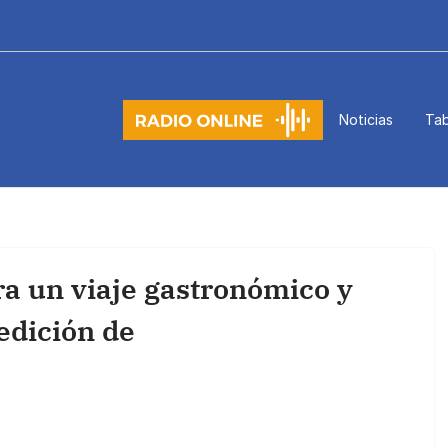
Noticias
Tab
a un viaje gastronómico y
edición de