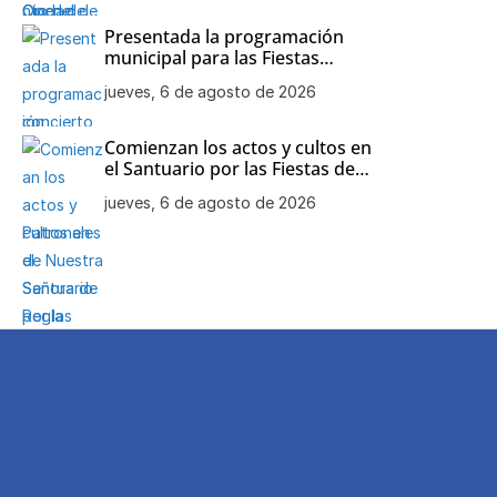
Presentada la programación
municipal para las Fiestas
Patronales de Nuestra Señora
jueves, 6 de agosto de 2026
de Regla
Comienzan los actos y cultos en
el Santuario por las Fiestas de
Nuestra Señora de Regla
jueves, 6 de agosto de 2026