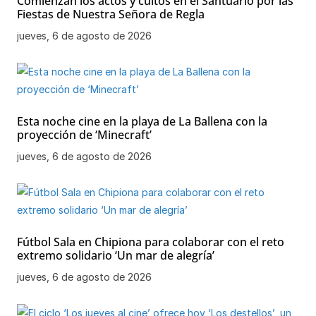
Comienzan los actos y cultos en el Santuario por las
Fiestas de Nuestra Señora de Regla
jueves, 6 de agosto de 2026
Esta noche cine en la playa de La Ballena con la
proyección de ‘Minecraft’
jueves, 6 de agosto de 2026
Fútbol Sala en Chipiona para colaborar con el reto
extremo solidario ‘Un mar de alegría’
jueves, 6 de agosto de 2026