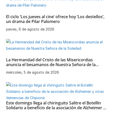
El ciclo ‘Los jueves al cine’ ofrece hoy ‘Los destellos’,
un drama de Pilar Palomero
jueves, 6 de agosto de 2026
La Hermandad del Cristo de las Misericordias
anuncia el besamanos de Nuestra Señora de la
Soledad
miércoles, 5 de agosto de 2026
Este domingo llega al chiringuito Salitre el Botellín
Solidario a beneficio de la asociación de Alzheimer y
otras demencias de Chipiona