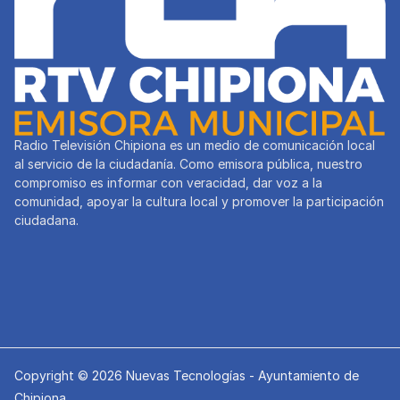
Radio Televisión Chipiona es un medio de comunicación local
al servicio de la ciudadanía. Como emisora pública, nuestro
compromiso es informar con veracidad, dar voz a la
comunidad, apoyar la cultura local y promover la participación
ciudadana.
Copyright © 2026 Nuevas Tecnologías - Ayuntamiento de
Chipiona.