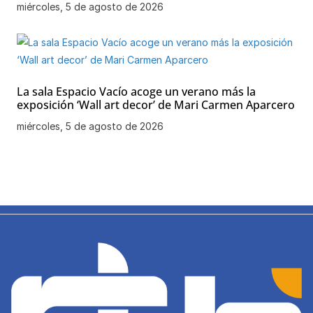
miércoles, 5 de agosto de 2026
La sala Espacio Vacío acoge un verano más la
exposición ‘Wall art decor’ de Mari Carmen Aparcero
miércoles, 5 de agosto de 2026