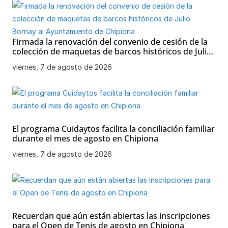
Firmada la renovación del convenio de cesión de la
colección de maquetas de barcos históricos de Julio
Bornay al Ayuntamiento de Chipiona
viernes, 7 de agosto de 2026
El programa Cuidaytos facilita la conciliación familiar
durante el mes de agosto en Chipiona
viernes, 7 de agosto de 2026
Recuerdan que aún están abiertas las inscripciones
para el Open de Tenis de agosto en Chipiona