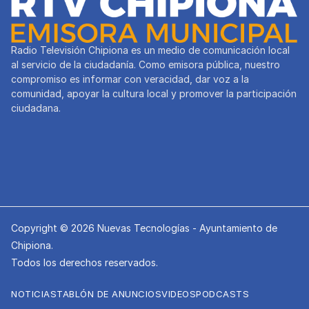
Radio Televisión Chipiona es un medio de comunicación local
al servicio de la ciudadanía. Como emisora pública, nuestro
compromiso es informar con veracidad, dar voz a la
comunidad, apoyar la cultura local y promover la participación
ciudadana.
Copyright © 2026 Nuevas Tecnologías - Ayuntamiento de
Chipiona.
Todos los derechos reservados.
NOTICIAS
TABLÓN DE ANUNCIOS
VIDEOS
PODCASTS