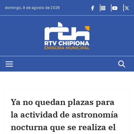
Saltar
domingo, 9 de agosto de 2026
al
contenido
Ya no quedan plazas para
la actividad de astronomía
nocturna que se realiza el