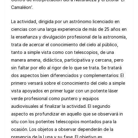
Camaléon’.
La actividad, dirigida por un astrónomo licenciado en
ciencias con una larga experiencia de más de 25 años en
la enseñanza y divulgación profesional de la astronomía,
trata de acercar el conocimiento del cielo al público,
tanto a simple vista como con telescopios, de una
manera amena, didáctica, participativa y cercana, pero
sin faltar por ello al rigor de lo que se trata. Se tratará
dos aspectos bien diferenciados y complementarios: El
primero versará sobre el conocimiento del cielo a simple
vista apoyados en primer lugar con un potente láser
verde profesional como puntero y equipos
audiovisuales al finalizar la actividad. El segundo
aspecto es profundizar en aquello que se observará in
situ con los potentes telescopios montados para la
ocasión. Los objetos a observar dependerán de la
presencia de la Luna y su fase. El objetivo es