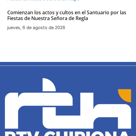
Comienzan los actos y cultos en el Santuario por las
Fiestas de Nuestra Señora de Regla
jueves, 6 de agosto de 2026