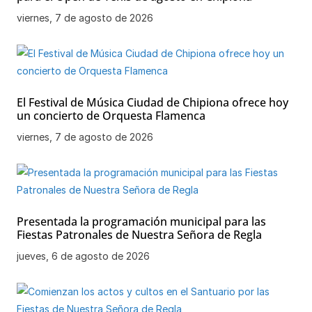
viernes, 7 de agosto de 2026
El Festival de Música Ciudad de Chipiona ofrece hoy
un concierto de Orquesta Flamenca
viernes, 7 de agosto de 2026
Presentada la programación municipal para las
Fiestas Patronales de Nuestra Señora de Regla
jueves, 6 de agosto de 2026