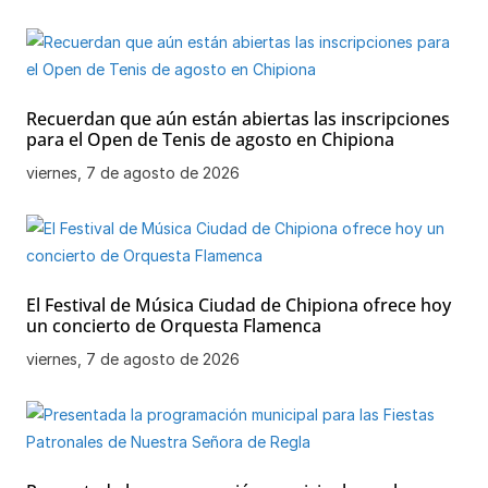
Recuerdan que aún están abiertas las inscripciones
para el Open de Tenis de agosto en Chipiona
viernes, 7 de agosto de 2026
El Festival de Música Ciudad de Chipiona ofrece hoy
un concierto de Orquesta Flamenca
viernes, 7 de agosto de 2026