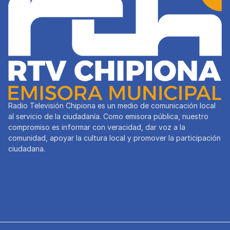
Radio Televisión Chipiona es un medio de comunicación local
al servicio de la ciudadanía. Como emisora pública, nuestro
compromiso es informar con veracidad, dar voz a la
comunidad, apoyar la cultura local y promover la participación
ciudadana.