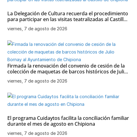
La Delegación de Cultura recuerda el procedimiento
para participar en las visitas teatralizadas al Castillo
de Chipiona
viernes, 7 de agosto de 2026
Firmada la renovación del convenio de cesión de la
colección de maquetas de barcos históricos de Julio
Bornay al Ayuntamiento de Chipiona
viernes, 7 de agosto de 2026
El programa Cuidaytos facilita la conciliación familiar
durante el mes de agosto en Chipiona
viernes, 7 de agosto de 2026