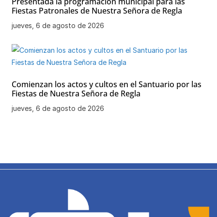
Presentada la programación municipal para las
Fiestas Patronales de Nuestra Señora de Regla
jueves, 6 de agosto de 2026
Comienzan los actos y cultos en el Santuario por las
Fiestas de Nuestra Señora de Regla
jueves, 6 de agosto de 2026