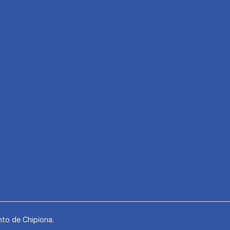
to de Chipiona.