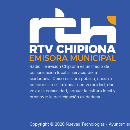
Radio Televisión Chipiona es un medio de
comunicación local al servicio de la
ciudadanía. Como emisora pública, nuestro
compromiso es informar con veracidad, dar
voz a la comunidad, apoyar la cultura local y
promover la participación ciudadana.
Copyright © 2026 Nuevas Tecnologías - Ayuntamien