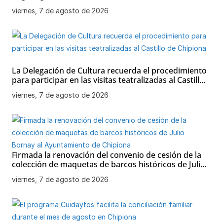
viernes, 7 de agosto de 2026
La Delegación de Cultura recuerda el procedimiento
para participar en las visitas teatralizadas al Castillo
de Chipiona
viernes, 7 de agosto de 2026
Firmada la renovación del convenio de cesión de la
colección de maquetas de barcos históricos de Julio
Bornay al Ayuntamiento de Chipiona
viernes, 7 de agosto de 2026