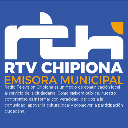
Radio Televisión Chipiona es un medio de comunicación local
al servicio de la ciudadanía. Como emisora pública, nuestro
compromiso es informar con veracidad, dar voz a la
comunidad, apoyar la cultura local y promover la participación
ciudadana.