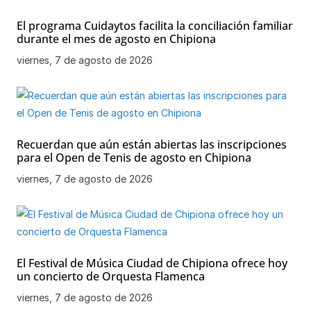
El programa Cuidaytos facilita la conciliación familiar
durante el mes de agosto en Chipiona
viernes, 7 de agosto de 2026
Recuerdan que aún están abiertas las inscripciones
para el Open de Tenis de agosto en Chipiona
viernes, 7 de agosto de 2026
El Festival de Música Ciudad de Chipiona ofrece hoy
un concierto de Orquesta Flamenca
viernes, 7 de agosto de 2026