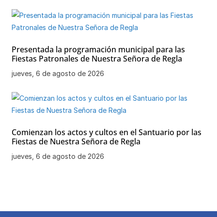
Presentada la programación municipal para las
Fiestas Patronales de Nuestra Señora de Regla
jueves, 6 de agosto de 2026
Comienzan los actos y cultos en el Santuario por las
Fiestas de Nuestra Señora de Regla
jueves, 6 de agosto de 2026