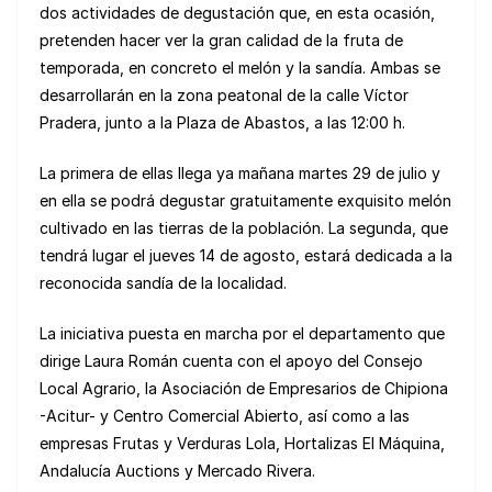
dos actividades de degustación que, en esta ocasión,
pretenden hacer ver la gran calidad de la fruta de
temporada, en concreto el melón y la sandía. Ambas se
desarrollarán en la zona peatonal de la calle Víctor
Pradera, junto a la Plaza de Abastos, a las 12:00 h.
La primera de ellas llega ya mañana martes 29 de julio y
en ella se podrá degustar gratuitamente exquisito melón
cultivado en las tierras de la población. La segunda, que
tendrá lugar el jueves 14 de agosto, estará dedicada a la
reconocida sandía de la localidad.
La iniciativa puesta en marcha por el departamento que
dirige Laura Román cuenta con el apoyo del Consejo
Local Agrario, la Asociación de Empresarios de Chipiona
-Acitur- y Centro Comercial Abierto, así como a las
empresas Frutas y Verduras Lola, Hortalizas El Máquina,
Andalucía Auctions y Mercado Rivera.