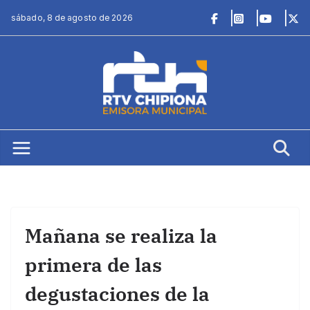
Saltar
sábado, 8 de agosto de 2026
al
contenido
Mañana se realiza la
primera de las
degustaciones de la