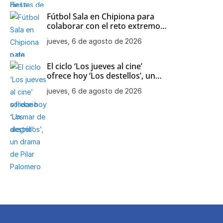
Fútbol Sala en Chipiona para
colaborar con el reto extremo
solidario ‘Un mar de alegría’
jueves, 6 de agosto de 2026
El ciclo ‘Los jueves al cine’
ofrece hoy ‘Los destellos’, un
drama de Pilar Palomero
jueves, 6 de agosto de 2026