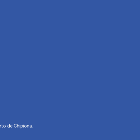
to de Chipiona.