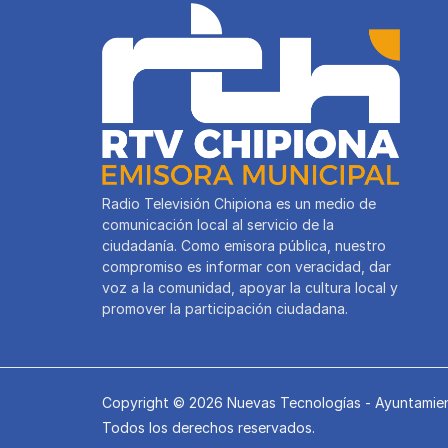
Radio Televisión Chipiona es un medio de
comunicación local al servicio de la
ciudadanía. Como emisora pública, nuestro
compromiso es informar con veracidad, dar
voz a la comunidad, apoyar la cultura local y
promover la participación ciudadana.
Copyright © 2026 Nuevas Tecnologías - Ayuntamien
Todos los derechos reservados.