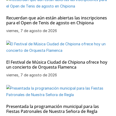
Recuerdan que aún están abiertas las inscripciones
para el Open de Tenis de agosto en Chipiona
viernes, 7 de agosto de 2026
El Festival de Música Ciudad de Chipiona ofrece hoy
un concierto de Orquesta Flamenca
viernes, 7 de agosto de 2026
Presentada la programación municipal para las
Fiestas Patronales de Nuestra Señora de Regla