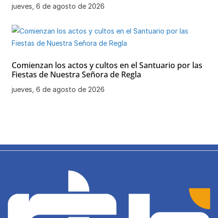
jueves, 6 de agosto de 2026
Comienzan los actos y cultos en el Santuario por las
Fiestas de Nuestra Señora de Regla
jueves, 6 de agosto de 2026