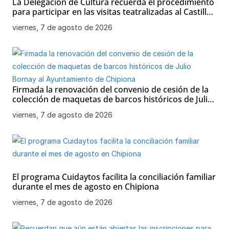
La Delegación de Cultura recuerda el procedimiento
para participar en las visitas teatralizadas al Castillo
de Chipiona
viernes, 7 de agosto de 2026
Firmada la renovación del convenio de cesión de la
colección de maquetas de barcos históricos de Julio
Bornay al Ayuntamiento de Chipiona
viernes, 7 de agosto de 2026
El programa Cuidaytos facilita la conciliación familiar
durante el mes de agosto en Chipiona
viernes, 7 de agosto de 2026