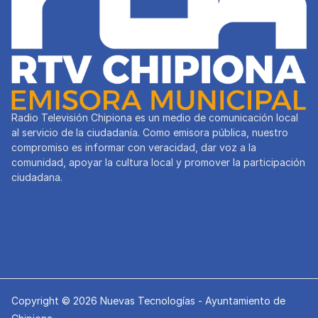
Radio Televisión Chipiona es un medio de comunicación local
al servicio de la ciudadanía. Como emisora pública, nuestro
compromiso es informar con veracidad, dar voz a la
comunidad, apoyar la cultura local y promover la participación
ciudadana.
Copyright © 2026 Nuevas Tecnologías - Ayuntamiento de