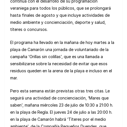
continúa con el desarrollo de su programación
veraniega para todos los públicos, que se prolongará
hasta finales de agosto y que incluye actividades de
medio ambiente y concienciación, deporte y salud,
títeres o concursos.
El programa ha llevado en la mañana de hoy martes a la
playa de Camarón una jornada de voluntariado de la
campaña ‘Orillas sin colillas’, que es una llamada a
sensibilizarse sobre la necesidad de evitar que esos
residuos queden en la arena de la playa e incluso en el
mar.
Pero esta semana están previstas otras tres citas. Le
seguirá una actividad de concienciación, ‘Mares que
saben’, mañana miércoles 23 de julio de 10:30 a 21:00 h.
en la playa de Regla. El jueves 24 de julio a las 20:00 h.
en la playa de Camarón habrá ‘Títeres por el medio
ambiente’, de la Compañía Pequeños Duendes, que