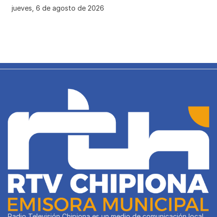
jueves, 6 de agosto de 2026
Radio Televisión Chipiona es un medio de comunicación local