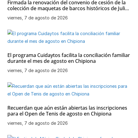
Firmada la renovación del convenio de cesión de la
colección de maquetas de barcos históricos de Julio
Bornay al Ayuntamiento de Chipiona
viernes, 7 de agosto de 2026
El programa Cuidaytos facilita la conciliación familiar
durante el mes de agosto en Chipiona
viernes, 7 de agosto de 2026
Recuerdan que aún están abiertas las inscripciones
para el Open de Tenis de agosto en Chipiona
viernes, 7 de agosto de 2026