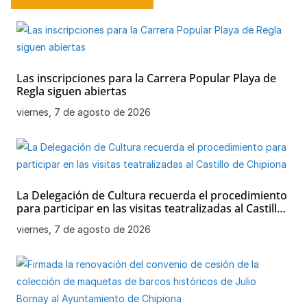
Las inscripciones para la Carrera Popular Playa de
Regla siguen abiertas
viernes, 7 de agosto de 2026
La Delegación de Cultura recuerda el procedimiento
para participar en las visitas teatralizadas al Castillo
de Chipiona
viernes, 7 de agosto de 2026