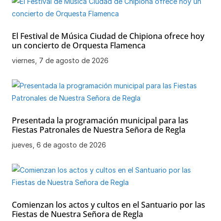
El Festival de Música Ciudad de Chipiona ofrece hoy
un concierto de Orquesta Flamenca
viernes, 7 de agosto de 2026
Presentada la programación municipal para las
Fiestas Patronales de Nuestra Señora de Regla
jueves, 6 de agosto de 2026
Comienzan los actos y cultos en el Santuario por las
Fiestas de Nuestra Señora de Regla