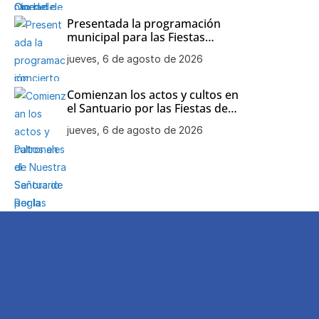
Presentada la programación
municipal para las Fiestas
Patronales de Nuestra Señora
jueves, 6 de agosto de 2026
de Regla
Comienzan los actos y cultos en
el Santuario por las Fiestas de
Nuestra Señora de Regla
jueves, 6 de agosto de 2026