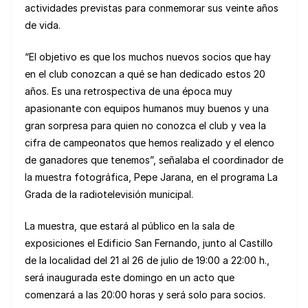
actividades previstas para conmemorar sus veinte años
de vida.
“El objetivo es que los muchos nuevos socios que hay
en el club conozcan a qué se han dedicado estos 20
años. Es una retrospectiva de una época muy
apasionante con equipos humanos muy buenos y una
gran sorpresa para quien no conozca el club y vea la
cifra de campeonatos que hemos realizado y el elenco
de ganadores que tenemos”, señalaba el coordinador de
la muestra fotográfica, Pepe Jarana, en el programa La
Grada de la radiotelevisión municipal.
La muestra, que estará al público en la sala de
exposiciones el Edificio San Fernando, junto al Castillo
de la localidad del 21 al 26 de julio de 19:00 a 22:00 h.,
será inaugurada este domingo en un acto que
comenzará a las 20:00 horas y será solo para socios.