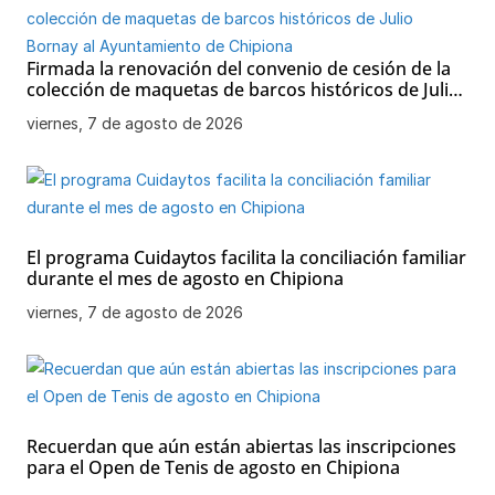
Firmada la renovación del convenio de cesión de la
colección de maquetas de barcos históricos de Julio
Bornay al Ayuntamiento de Chipiona
viernes, 7 de agosto de 2026
El programa Cuidaytos facilita la conciliación familiar
durante el mes de agosto en Chipiona
viernes, 7 de agosto de 2026
Recuerdan que aún están abiertas las inscripciones
para el Open de Tenis de agosto en Chipiona