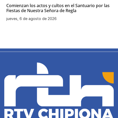
Comienzan los actos y cultos en el Santuario por las
Fiestas de Nuestra Señora de Regla
jueves, 6 de agosto de 2026