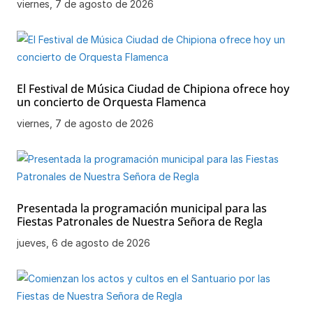
viernes, 7 de agosto de 2026
El Festival de Música Ciudad de Chipiona ofrece hoy
un concierto de Orquesta Flamenca
viernes, 7 de agosto de 2026
Presentada la programación municipal para las
Fiestas Patronales de Nuestra Señora de Regla
jueves, 6 de agosto de 2026